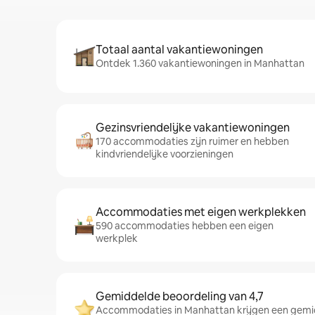
Totaal aantal vakantiewoningen
Ontdek 1.360 vakantiewoningen in Manhattan
Gezinsvriendelijke vakantiewoningen
170 accommodaties zijn ruimer en hebben
kindvriendelijke voorzieningen
Accommodaties met eigen werkplekken
590 accommodaties hebben een eigen
werkplek
Gemiddelde beoordeling van 4,7
Accommodaties in Manhattan krijgen een gemid