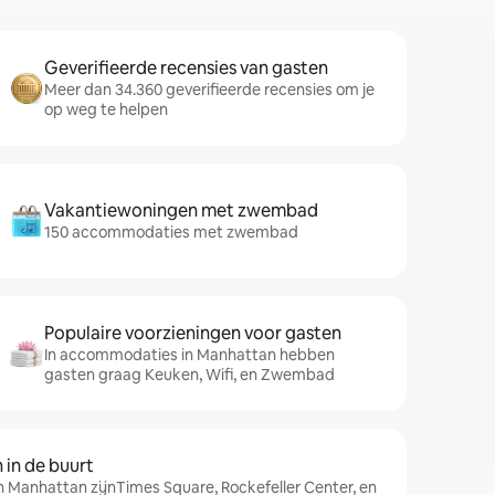
Geverifieerde recensies van gasten
Meer dan 34.360 geverifieerde recensies om je
op weg te helpen
Vakantiewoningen met zwembad
150 accommodaties met zwembad
Populaire voorzieningen voor gasten
In accommodaties in Manhattan hebben
gasten graag Keuken, Wifi, en Zwembad
in de buurt
n Manhattan zijnTimes Square, Rockefeller Center, en