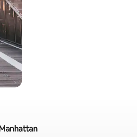
 Manhattan