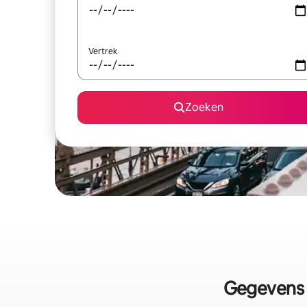
Vertrek
Zoeken
Gegevens 