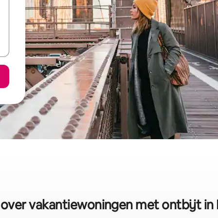
over vakantiewoningen met ontbijt in