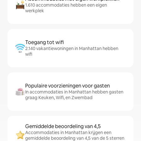
1.610 accommodaties hebben een eigen
werkplek
Toegang tot wifi
2.140 vakantiewoningen in Manhattan hebben
wifi
Populaire voorzieningen voor gasten
In accommodaties in Manhattan hebben gasten
graag Keuken, Wifi, en Zwembad
Gemiddelde beoordeling van 4,5
Accommodaties in Manhattan krijgen een
gemiddelde beoordeling van 4,5 van de 5 sterren