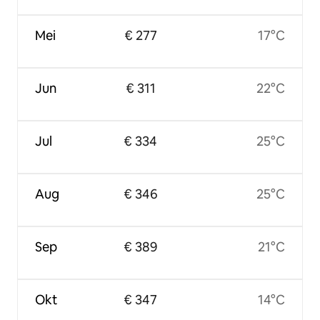
Mei
€ 277
17°C
Jun
€ 311
22°C
Jul
€ 334
25°C
Aug
€ 346
25°C
Sep
€ 389
21°C
Okt
€ 347
14°C