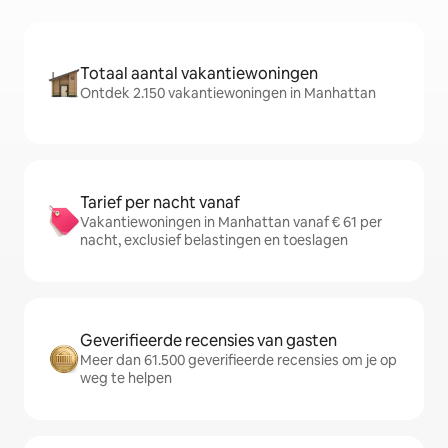
Totaal aantal vakantiewoningen
Ontdek 2.150 vakantiewoningen in Manhattan
Tarief per nacht vanaf
Vakantiewoningen in Manhattan vanaf € 61 per
nacht, exclusief belastingen en toeslagen
Geverifieerde recensies van gasten
Meer dan 61.500 geverifieerde recensies om je op
weg te helpen