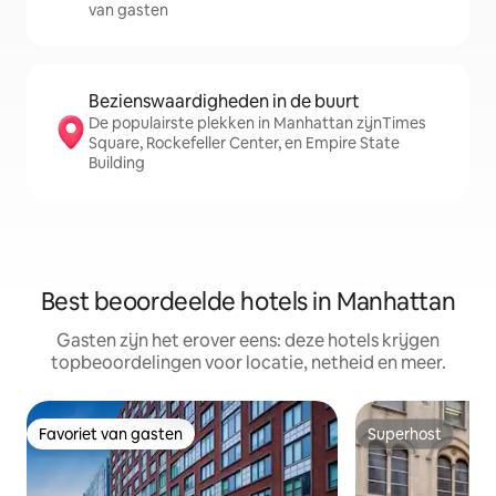
van gasten
Bezienswaardigheden in de buurt
De populairste plekken in Manhattan zijnTimes
Square, Rockefeller Center, en Empire State
Building
Best beoordeelde hotels in Manhattan
Gasten zijn het erover eens: deze hotels krijgen
topbeoordelingen voor locatie, netheid en meer.
Favoriet van gasten
Superhost
Favoriet van gasten
Superhost