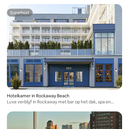
Superhost
Superhost
Hotelkamer in Rockaway Beach
Luxe verblijf in Rockaway met bar op het dak, spa en
sauna