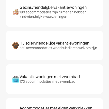
Gezinsvriendelijke vakantiewoningen
190 accommodaties zijn ruimer en hebben
kindvriendelijke voorzieningen
Huisdiervriendelijke vakantiewoningen
660 accommodaties waar huisdieren welkom zijn
Vakantiewoningen met zwembad
170 accommodaties met zwembad
Accommodaties met eigen werkplekken