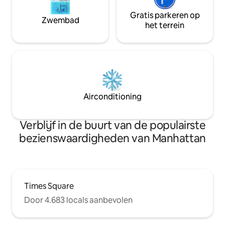
Gratis parkeren op
Zwembad
het terrein
Airconditioning
Verblijf in de buurt van de populairste
bezienswaardigheden van Manhattan
Times Square
Door 4.683 locals aanbevolen