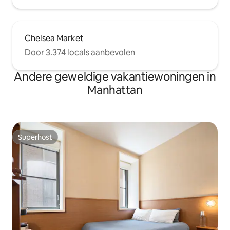
Chelsea Market
Door 3.374 locals aanbevolen
Andere geweldige vakantiewoningen in
Manhattan
Superhost
Superhost