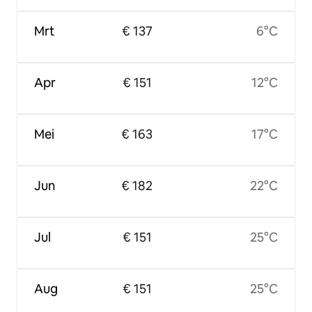
Mrt
€ 137
6°C
Apr
€ 151
12°C
Mei
€ 163
17°C
Jun
€ 182
22°C
Jul
€ 151
25°C
Aug
€ 151
25°C