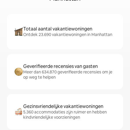
Totaal aantal vakantiewoningen
Ontdek 23.690 vakantiewoningen in Manhattan
Geverifieerde recensies van gasten
Meer dan 634.870 geverifieerde recensies om je
op weg te helpen
Gezinsvriendelijke vakantiewoningen
5.360 accommodaties zijn ruimer en hebben
kindvriendelijke voorzieningen