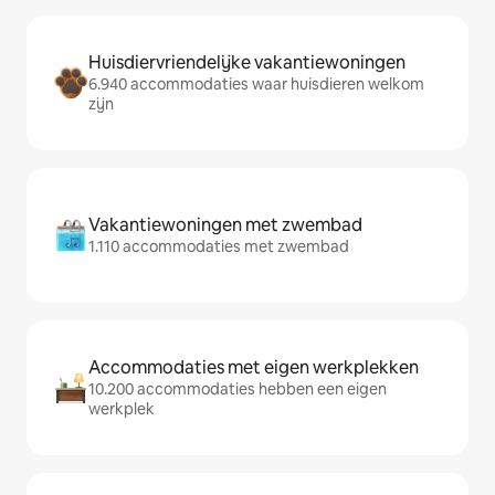
Huisdiervriendelijke vakantiewoningen
6.940 accommodaties waar huisdieren welkom
zijn
Vakantiewoningen met zwembad
1.110 accommodaties met zwembad
Accommodaties met eigen werkplekken
10.200 accommodaties hebben een eigen
werkplek