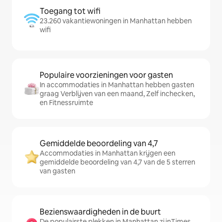
Toegang tot wifi
23.260 vakantiewoningen in Manhattan hebben
wifi
Populaire voorzieningen voor gasten
In accommodaties in Manhattan hebben gasten
graag Verblijven van een maand, Zelf inchecken,
en Fitnessruimte
Gemiddelde beoordeling van 4,7
Accommodaties in Manhattan krijgen een
gemiddelde beoordeling van 4,7 van de 5 sterren
van gasten
Bezienswaardigheden in de buurt
De populairste plekken in Manhattan zijnTimes