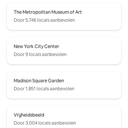
The Metropolitan Museum of Art
Door 5.746 locals aanbevolen
New York City Center
Door 9 locals aanbevolen
Madison Square Garden
Door 1.851 locals aanbevolen
Vrijheidsbeeld
Door 3.004 locals aanbevolen