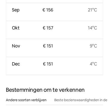
Sep
€ 156
21°C
Okt
€ 157
14°C
Nov
€ 151
9°C
Dec
€ 151
4°C
Bestemmingen om te verkennen
Andere soorten verblijven
Beste bezienswaardigheden in de 