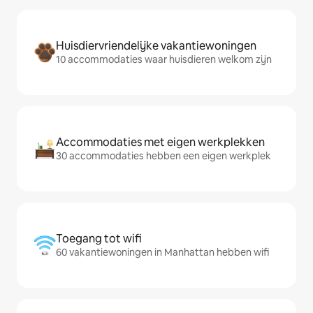
Huisdiervriendelijke vakantiewoningen
10 accommodaties waar huisdieren welkom zijn
Accommodaties met eigen werkplekken
30 accommodaties hebben een eigen werkplek
Toegang tot wifi
60 vakantiewoningen in Manhattan hebben wifi