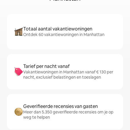
Totaal aantal vakantiewoningen
Ontdek 60 vakantiewoningen in Manhattan
Tarief per nacht vanaf
Vakantiewoningen in Manhattan vanaf € 130 per
nacht, exclusief belastingen en toeslagen
Geverifieerde recensies van gasten
Meer dan 5.350 geverifieerde recensies om je op
weg te helpen