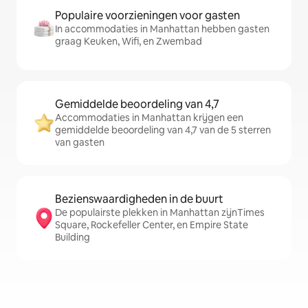
Populaire voorzieningen voor gasten
In accommodaties in Manhattan hebben gasten
graag Keuken, Wifi, en Zwembad
Gemiddelde beoordeling van 4,7
Accommodaties in Manhattan krijgen een
gemiddelde beoordeling van 4,7 van de 5 sterren
van gasten
Bezienswaardigheden in de buurt
De populairste plekken in Manhattan zijnTimes
Square, Rockefeller Center, en Empire State
Building