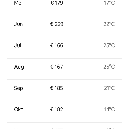
Mei
€ 179
17°C
Jun
€ 229
22°C
Jul
€ 166
25°C
Aug
€ 167
25°C
Sep
€ 185
21°C
Okt
€ 182
14°C