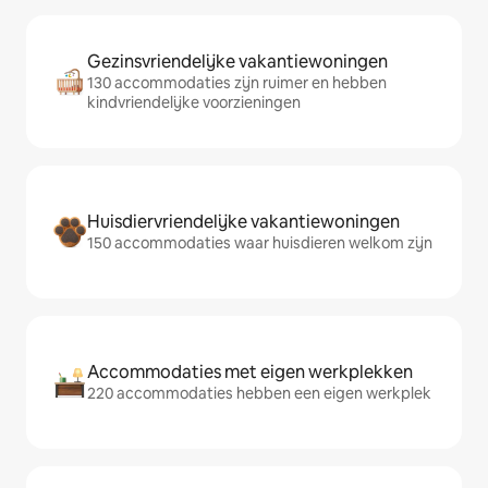
Gezinsvriendelijke vakantiewoningen
130 accommodaties zijn ruimer en hebben
kindvriendelijke voorzieningen
Huisdiervriendelijke vakantiewoningen
150 accommodaties waar huisdieren welkom zijn
Accommodaties met eigen werkplekken
220 accommodaties hebben een eigen werkplek