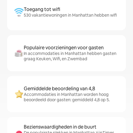
Toegang tot wifi
530 vakantiewoningen in Manhattan hebben wifi
Populaire voorzieningen voor gasten
In accommodaties in Manhattan hebben gasten
graag Keuken, Wifi, en Zwembad
Gemiddelde beoordeling van 4,8
Accommodaties in Manhattan worden hoog
beoordeeld door gasten: gemiddeld 4,8 op 5.
Bezienswaardigheden in de buurt
De populairste plekken in Manhattan zijnTimes