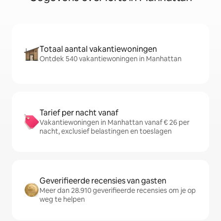
Totaal aantal vakantiewoningen
Ontdek 540 vakantiewoningen in Manhattan
Tarief per nacht vanaf
Vakantiewoningen in Manhattan vanaf € 26 per
nacht, exclusief belastingen en toeslagen
Geverifieerde recensies van gasten
Meer dan 28.910 geverifieerde recensies om je op
weg te helpen