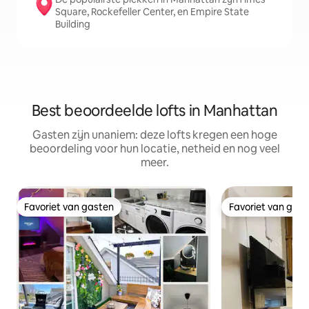
Square, Rockefeller Center, en Empire State
Building
Best beoordeelde lofts in Manhattan
Gasten zijn unaniem: deze lofts kregen een hoge
beoordeling voor hun locatie, netheid en nog veel
meer.
Favoriet van gasten
Favoriet van gas
Favoriet van gasten
Favoriet van gas