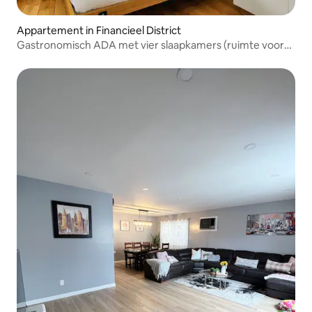
Appartement in Financieel District
Gastronomisch ADA met vier slaapkamers (ruimte voor
8)