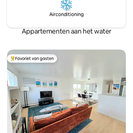
Airconditioning
Appartementen aan het water
Favoriet van gasten
Topfavoriet van gasten