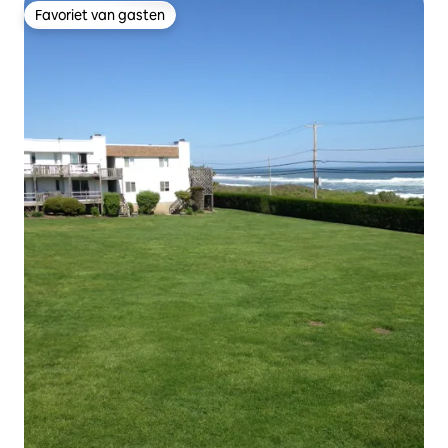
Favoriet van gasten
Favoriet van gasten