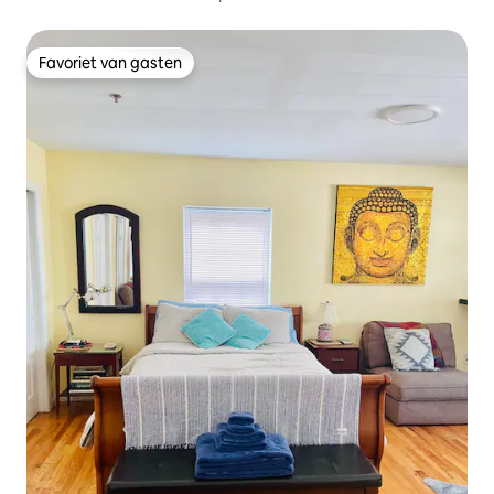
Favoriet van gasten
Favoriet van gasten