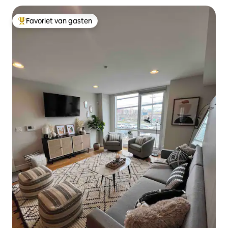
Favoriet van gasten
Topfavoriet van gasten