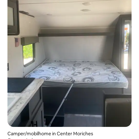
Camper/mobilhome in Center Moriches