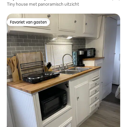
Tiny house met panoramisch uitzicht
Favoriet van gasten
Favoriet van gasten