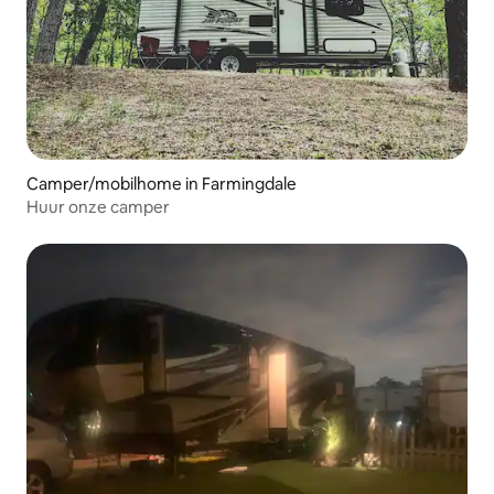
Camper/mobilhome in Farmingdale
Huur onze camper