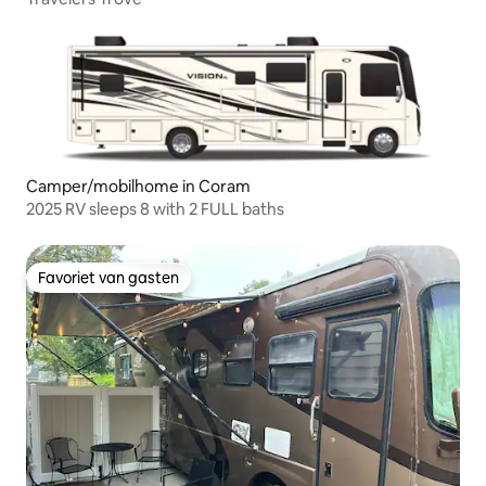
Camper/mobilhome in Coram
2025 RV sleeps 8 with 2 FULL baths
Favoriet van gasten
Favoriet van gasten