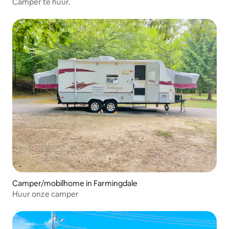
Camper te huur.
Camper/mobilhome in Farmingdale
Huur onze camper