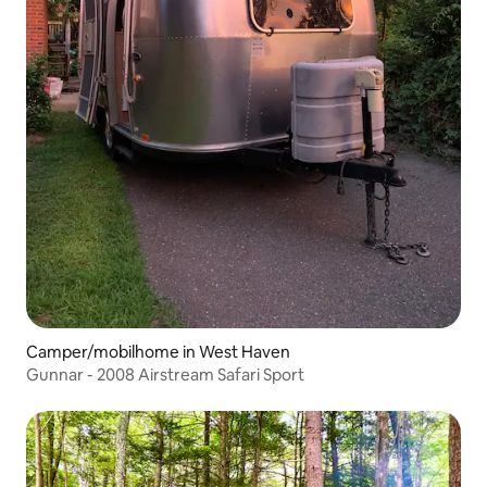
Camper/mobilhome in West Haven
Gunnar - 2008 Airstream Safari Sport