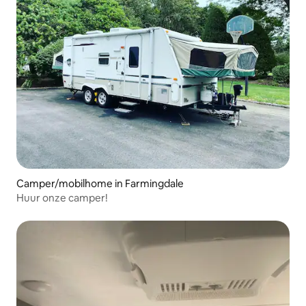
Camper/mobilhome in Farmingdale
Huur onze camper!