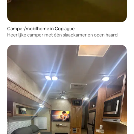
Camper/mobilhome in Copiague
Heerlijke camper met één slaapkamer en open haard