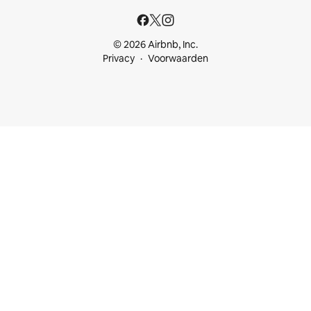
© 2026 Airbnb, Inc.
Privacy
Voorwaarden