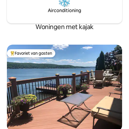
Airconditioning
Woningen met kajak
Favoriet van gasten
Topfavoriet van gasten