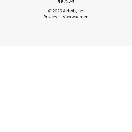
© 2026 Airbnb, Inc.
Privacy
Voorwaarden