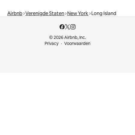
Airbnb
Verenigde Staten
New York
Long Island
© 2026 Airbnb, Inc.
Privacy
Voorwaarden