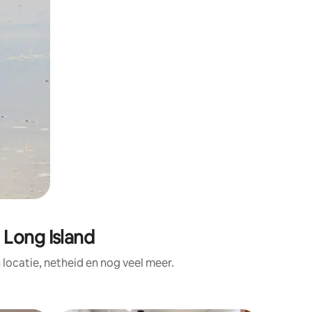
Long Island
ocatie, netheid en nog veel meer.