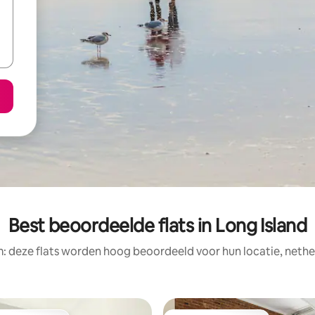
Best beoordeelde flats in Long Island
: deze flats worden hoog beoordeeld voor hun locatie, nethe