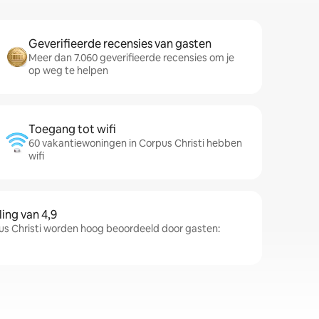
Geverifieerde recensies van gasten
Meer dan 7.060 geverifieerde recensies om je
op weg te helpen
Toegang tot wifi
60 vakantiewoningen in Corpus Christi hebben
wifi
ng van 4,9
s Christi worden hoog beoordeeld door gasten: