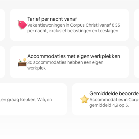
Tarief per nacht vanaf
Vakantiewoningen in Corpus Christi vanaf € 35
per nacht, exclusief belastingen en toeslagen
Accommodaties met eigen werkplekken
30 accommodaties hebben een eigen
werkplek
Gemiddelde beoordeli
en graag Keuken, Wifi, en
Accommodaties in Corpu
gemiddeld 4,9 op 5.