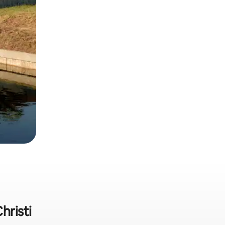
hristi