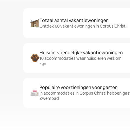
Totaal aantal vakantiewoningen
Ontdek 60 vakantiewoningen in Corpus Christi
Huisdiervriendelijke vakantiewoningen
10 accommodaties waar huisdieren welkom
zijn
Populaire voorzieningen voor gasten
In accommodaties in Corpus Christi hebben gast
Zwembad