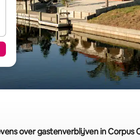
ens over gastenverblijven in Corpus C