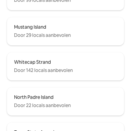
Door 99 locals aanbevolen
Mustang Island
Door 29 locals aanbevolen
Whitecap Strand
Door 142 locals aanbevolen
North Padre Island
Door 22 locals aanbevolen