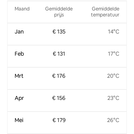
Maand
Gemiddelde
Gemiddelde
prijs
temperatuur
Jan
€ 135
14°C
Feb
€ 131
17°C
Mrt
€ 176
20°C
Apr
€ 156
23°C
Mei
€ 179
26°C