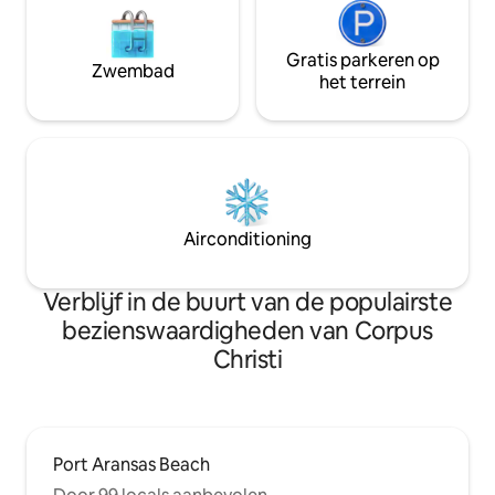
Gratis parkeren op
Zwembad
het terrein
Airconditioning
Verblijf in de buurt van de populairste
bezienswaardigheden van Corpus
Christi
Port Aransas Beach