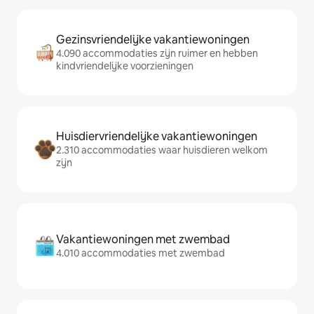
Gezinsvriendelijke vakantiewoningen
4.090 accommodaties zijn ruimer en hebben
kindvriendelijke voorzieningen
Huisdiervriendelijke vakantiewoningen
2.310 accommodaties waar huisdieren welkom
zijn
Vakantiewoningen met zwembad
4.010 accommodaties met zwembad