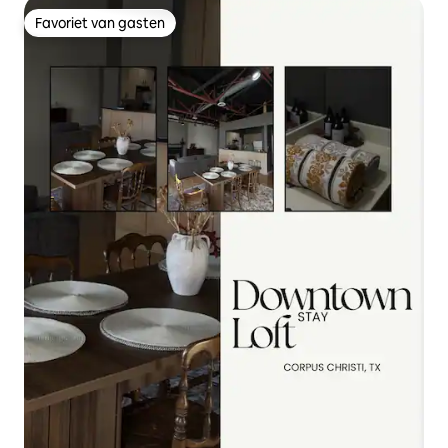
Favoriet van gasten
Favoriet van gasten