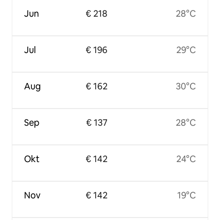
Jun
€ 218
28°C
Jul
€ 196
29°C
Aug
€ 162
30°C
Sep
€ 137
28°C
Okt
€ 142
24°C
Nov
€ 142
19°C