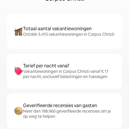
Totaal aantal vakantiewoningen
Ontdek 5.410 vakantiewoningen in Corpus Christi
Tarief per nacht vanaf
Vakantiewoningen in Corpus Christi vanaf € 17
per nacht, exclusief belastingen en toeslagen
Geverifieerde recensies van gasten
Meer dan 198.960 geverifieerde recensies om je
op weg te helpen