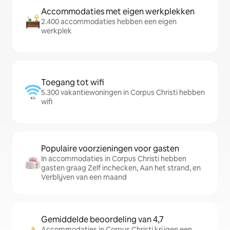
Accommodaties met eigen werkplekken
2.400 accommodaties hebben een eigen
werkplek
Toegang tot wifi
5.300 vakantiewoningen in Corpus Christi hebben
wifi
Populaire voorzieningen voor gasten
In accommodaties in Corpus Christi hebben
gasten graag Zelf inchecken, Aan het strand, en
Verblijven van een maand
Gemiddelde beoordeling van 4,7
Accommodaties in Corpus Christi krijgen een