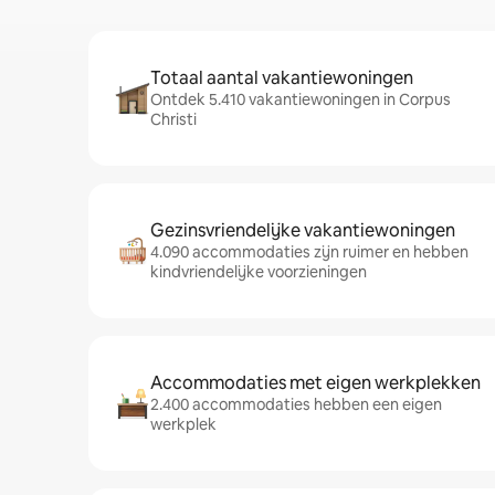
Totaal aantal vakantiewoningen
Ontdek 5.410 vakantiewoningen in Corpus
Christi
Gezinsvriendelijke vakantiewoningen
4.090 accommodaties zijn ruimer en hebben
kindvriendelijke voorzieningen
Accommodaties met eigen werkplekken
2.400 accommodaties hebben een eigen
werkplek