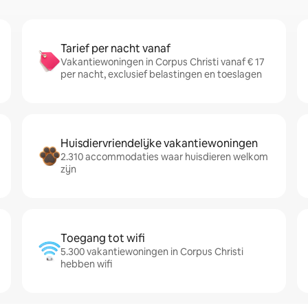
Tarief per nacht vanaf
Vakantiewoningen in Corpus Christi vanaf € 17
per nacht, exclusief belastingen en toeslagen
Huisdiervriendelijke vakantiewoningen
2.310 accommodaties waar huisdieren welkom
zijn
Toegang tot wifi
5.300 vakantiewoningen in Corpus Christi
hebben wifi