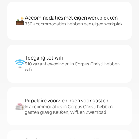
Accommodaties met eigen werkplekken
350 accommodaties hebben een eigen werkplek
Toegang tot wifi
510 vakantiewoningen in Corpus Christi hebben
wifi
Populaire voorzieningen voor gasten
In accommodaties in Corpus Christi hebben
gasten graag Keuken, Wifi, en Zwembad