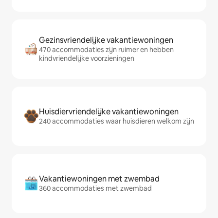
Gezinsvriendelijke vakantiewoningen
470 accommodaties zijn ruimer en hebben
kindvriendelijke voorzieningen
Huisdiervriendelijke vakantiewoningen
240 accommodaties waar huisdieren welkom zijn
Vakantiewoningen met zwembad
360 accommodaties met zwembad