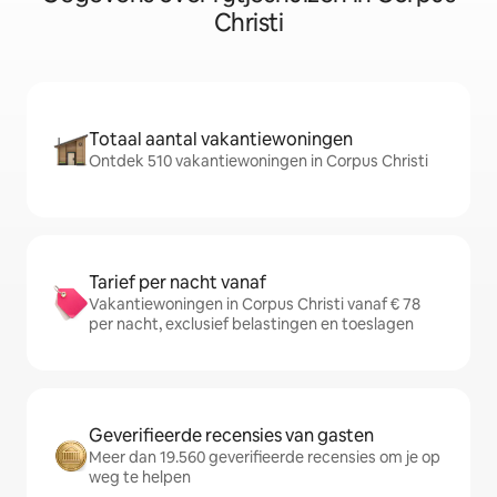
Christi
Totaal aantal vakantiewoningen
Ontdek 510 vakantiewoningen in Corpus Christi
Tarief per nacht vanaf
Vakantiewoningen in Corpus Christi vanaf € 78
per nacht, exclusief belastingen en toeslagen
Geverifieerde recensies van gasten
Meer dan 19.560 geverifieerde recensies om je op
weg te helpen