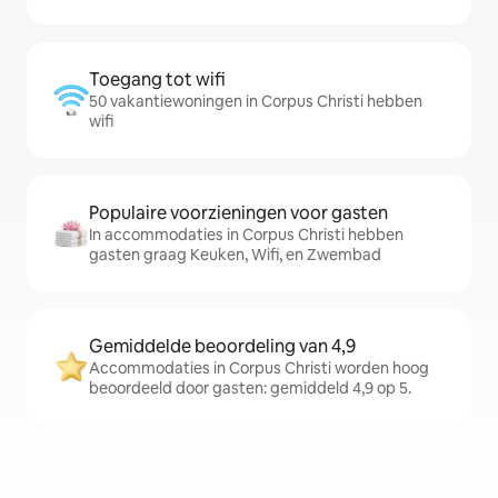
Toegang tot wifi
50 vakantiewoningen in Corpus Christi hebben
wifi
Populaire voorzieningen voor gasten
In accommodaties in Corpus Christi hebben
gasten graag Keuken, Wifi, en Zwembad
Gemiddelde beoordeling van 4,9
Accommodaties in Corpus Christi worden hoog
beoordeeld door gasten: gemiddeld 4,9 op 5.