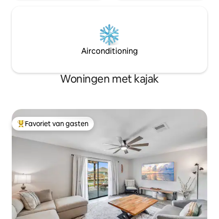
Airconditioning
Woningen met kajak
Favoriet van gasten
Topfavoriet van gasten