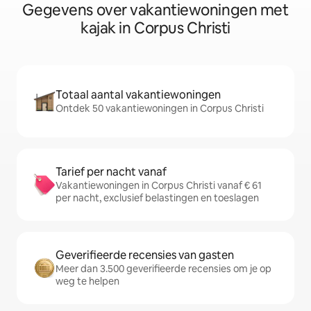
Gegevens over vakantiewoningen met
kajak in Corpus Christi
Totaal aantal vakantiewoningen
Ontdek 50 vakantiewoningen in Corpus Christi
Tarief per nacht vanaf
Vakantiewoningen in Corpus Christi vanaf € 61
per nacht, exclusief belastingen en toeslagen
Geverifieerde recensies van gasten
Meer dan 3.500 geverifieerde recensies om je op
weg te helpen