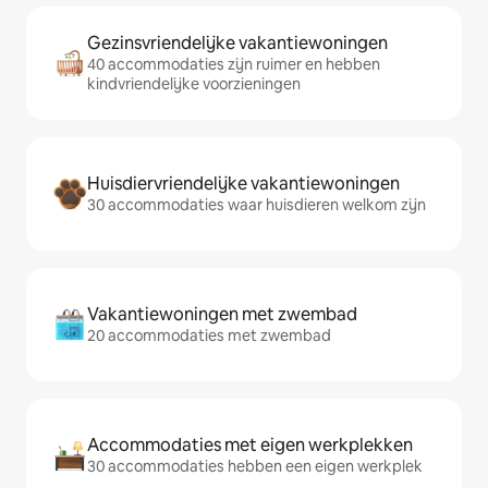
Gezinsvriendelijke vakantiewoningen
40 accommodaties zijn ruimer en hebben
kindvriendelijke voorzieningen
Huisdiervriendelijke vakantiewoningen
30 accommodaties waar huisdieren welkom zijn
Vakantiewoningen met zwembad
20 accommodaties met zwembad
Accommodaties met eigen werkplekken
30 accommodaties hebben een eigen werkplek