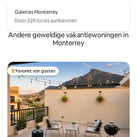
Galerías Monterrey
Door 229 locals aanbevolen
Andere geweldige vakantiewoningen in
Monterrey
Favoriet van gasten
Topfavoriet van gasten