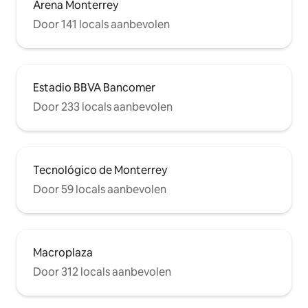
Arena Monterrey
Door 141 locals aanbevolen
Estadio BBVA Bancomer
Door 233 locals aanbevolen
Tecnológico de Monterrey
Door 59 locals aanbevolen
Macroplaza
Door 312 locals aanbevolen