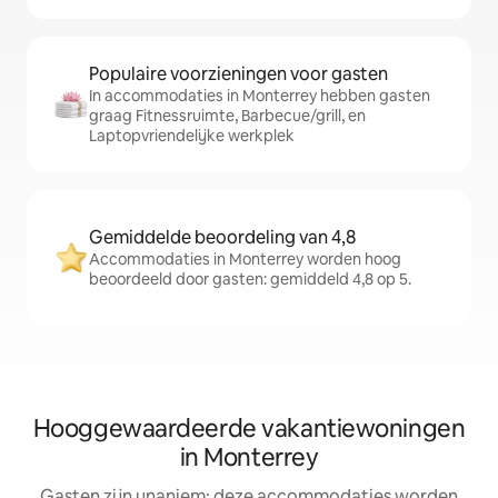
Populaire voorzieningen voor gasten
In accommodaties in Monterrey hebben gasten
graag Fitnessruimte, Barbecue/grill, en
Laptopvriendelijke werkplek
Gemiddelde beoordeling van 4,8
Accommodaties in Monterrey worden hoog
beoordeeld door gasten: gemiddeld 4,8 op 5.
Hooggewaardeerde vakantiewoningen
in Monterrey
Gasten zijn unaniem: deze accommodaties worden