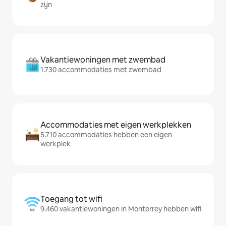
zijn
Vakantiewoningen met zwembad
1.730 accommodaties met zwembad
Accommodaties met eigen werkplekken
5.710 accommodaties hebben een eigen
werkplek
Toegang tot wifi
9.460 vakantiewoningen in Monterrey hebben wifi