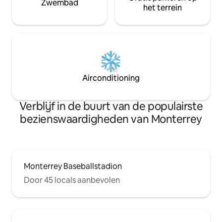
Zwembad
het terrein
Airconditioning
Verblijf in de buurt van de populairste
bezienswaardigheden van Monterrey
Monterrey Baseballstadion
Door 45 locals aanbevolen