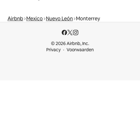
Airbnb
Mexico
Nuevo León
Monterrey
© 2026 Airbnb, Inc.
Privacy
Voorwaarden