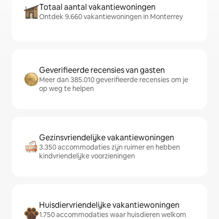
Totaal aantal vakantiewoningen
Ontdek 9.660 vakantiewoningen in Monterrey
Geverifieerde recensies van gasten
Meer dan 385.010 geverifieerde recensies om je
op weg te helpen
Gezinsvriendelijke vakantiewoningen
3.350 accommodaties zijn ruimer en hebben
kindvriendelijke voorzieningen
Huisdiervriendelijke vakantiewoningen
1.750 accommodaties waar huisdieren welkom