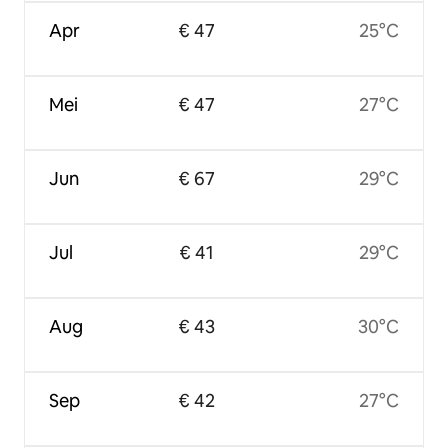
Apr
€ 47
25°C
Mei
€ 47
27°C
Jun
€ 67
29°C
Jul
€ 41
29°C
Aug
€ 43
30°C
Sep
€ 42
27°C