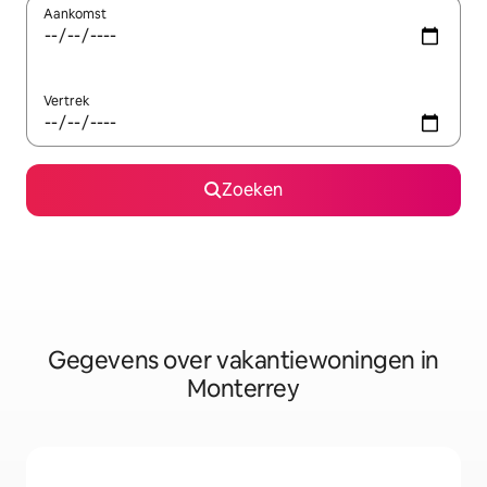
Aankomst
Vertrek
Zoeken
Gegevens over vakantiewoningen in
Monterrey