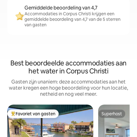
Gemiddelde beoordeling van 4,7
Accommodaties in Corpus Christi krijgen een
gemiddelde beoordeling van 4,7 van de 5 sterren
van gasten
Best beoordeelde accommodaties aan
het water in Corpus Christi
Gasten zijn unaniem: deze accommodaties aan het
water kregen een hoge beoordeling voor hun locatie,
netheid en nog veel meer.
Favoriet van gasten
Superhost
Topfavoriet van gasten
Superhost