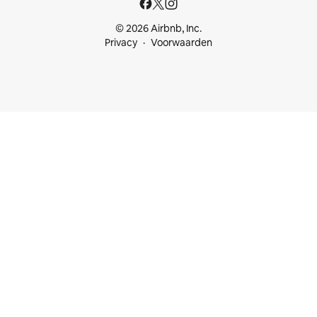
© 2026 Airbnb, Inc.
Privacy
Voorwaarden