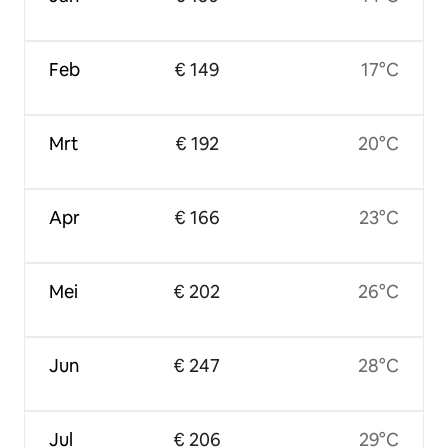
Feb
€ 149
17°C
Mrt
€ 192
20°C
Apr
€ 166
23°C
Mei
€ 202
26°C
Jun
€ 247
28°C
Jul
€ 206
29°C