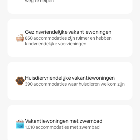
weg te helpen
Gezinsvriendelijke vakantiewoningen
850 accommodaties zijn ruimer en hebben
kindvriendelijke voorzieningen
Huisdiervriendelijke vakantiewoningen
390 accommodaties waar huisdieren welkom zijn
Vakantiewoningen met zwembad
1.010 accommodaties met zwembad