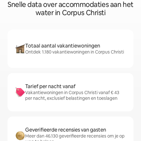
Snelle data over accommodaties aan het
water in Corpus Christi
Totaal aantal vakantiewoningen
Ontdek 1.180 vakantiewoningen in Corpus Christi
Tarief per nacht vanaf
Vakantiewoningen in Corpus Christi vanaf € 43
per nacht, exclusief belastingen en toeslagen
Geverifieerde recensies van gasten
Meer dan 46.130 geverifieerde recensies om je op