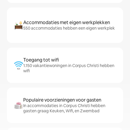
Accommodaties met eigen werkplekken
550 accommodaties hebben een eigen werkplek
Toegang tot wifi
1.150 vakantiewoningen in Corpus Christi hebben
wifi
Populaire voorzieningen voor gasten
In accommodaties in Corpus Christi hebben
gasten graag Keuken, Wifi, en Zwembad