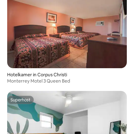
Hotelkamer in Corpus Christi
Monterrey Motel 3 Queen Bed
Superhost
Superhost