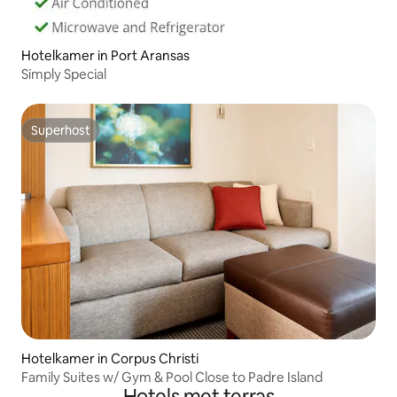
Hotelkamer in Port Aransas
Simply Special
Superhost
Superhost
Hotelkamer in Corpus Christi
Family Suites w/ Gym & Pool Close to Padre Island
Hotels met terras