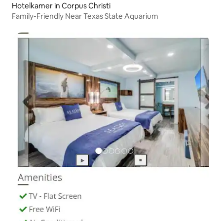
Hotelkamer in Corpus Christi
Family-Friendly Near Texas State Aquarium