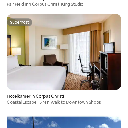
Fair Field Inn Corpus Christi King Studio
Superhost
Superhost
Hotelkamer in Corpus Christi
Coastal Escape | 5 Min Walk to Downtown Shops