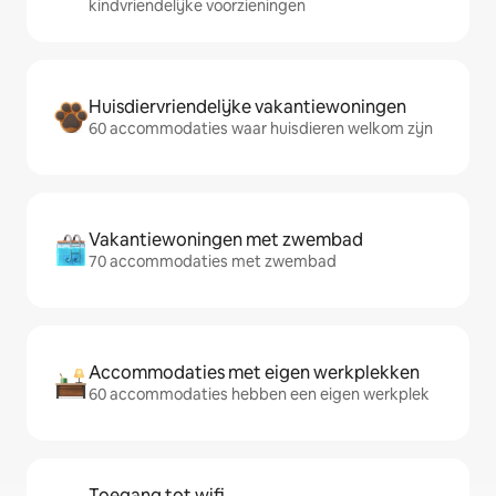
kindvriendelijke voorzieningen
Huisdiervriendelijke vakantiewoningen
60 accommodaties waar huisdieren welkom zijn
Vakantiewoningen met zwembad
70 accommodaties met zwembad
Accommodaties met eigen werkplekken
60 accommodaties hebben een eigen werkplek
Toegang tot wifi