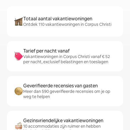
Totaal aantal vakantiewoningen
Ontdek 110 vakantiewoningen in Corpus Christi
Tarief per nacht vanaf
Vakantiewoningen in Corpus Christi vanaf € 52
per nacht, exclusief belastingen en toeslagen
Geverifieerde recensies van gasten
Meer dan 590 geverifieerde recensies om je op
weg te helpen
Gezinsvriendelijke vakantiewoningen
10 accommodaties zijn ruimer en hebben