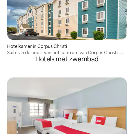
Hotelkamer in Corpus Christi
Suites in de buurt van het centrum van Corpus Christi |
Hotels met zwembad
Huisdiervriendelijk