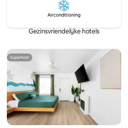
Airconditioning
Gezinsvriendelijke hotels
Superhost
Superhost