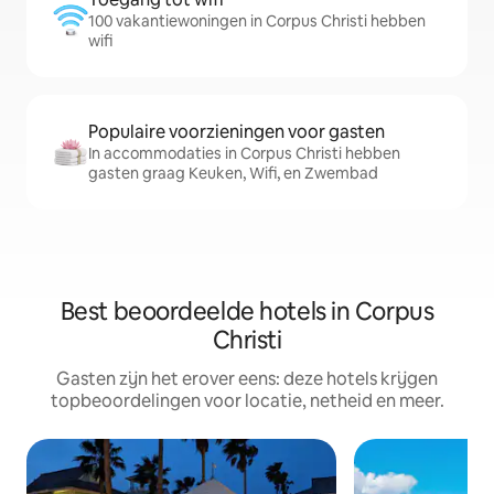
100 vakantiewoningen in Corpus Christi hebben
wifi
Populaire voorzieningen voor gasten
In accommodaties in Corpus Christi hebben
gasten graag Keuken, Wifi, en Zwembad
Best beoordeelde hotels in Corpus
Christi
Gasten zijn het erover eens: deze hotels krijgen
topbeoordelingen voor locatie, netheid en meer.