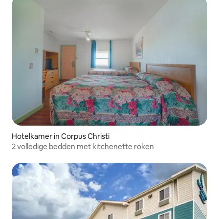
Hotelkamer in Corpus Christi
2 volledige bedden met kitchenette roken