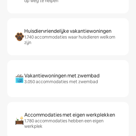
op weg te helpen
Huisdiervriendelijke vakantiewoningen
1.740 accommodaties waar huisdieren welkom
zijn
Vakantiewoningen met zwembad
3.050 accommodaties met zwembad
Accommodaties met eigen werkplekken
1.780 accommodaties hebben een eigen
werkplek