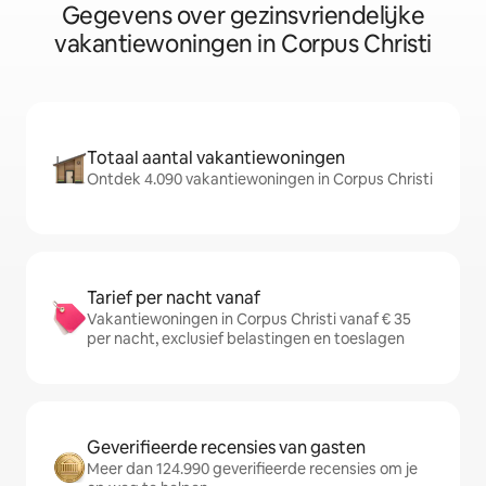
Gegevens over gezinsvriendelijke
vakantiewoningen in Corpus Christi
Totaal aantal vakantiewoningen
Ontdek 4.090 vakantiewoningen in Corpus Christi
Tarief per nacht vanaf
Vakantiewoningen in Corpus Christi vanaf € 35
per nacht, exclusief belastingen en toeslagen
Geverifieerde recensies van gasten
Meer dan 124.990 geverifieerde recensies om je