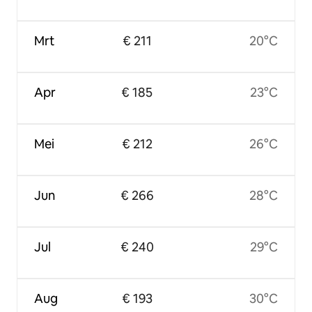
Mrt
€ 211
20°C
Apr
€ 185
23°C
Mei
€ 212
26°C
Jun
€ 266
28°C
Jul
€ 240
29°C
Aug
€ 193
30°C