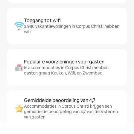
Toegang tot wifi
3.980 vakantiewoningen in Corpus Christi hebben
wifi
Populaire voorzieningen voor gasten
In accommodaties in Corpus Christi hebben
gasten graag Keuken, Wifi, en Zwembad
Gemiddelde beoordeling van 4,7
Accommodaties in Corpus Christi krijgen een
gemiddelde beoordeling van 4,7 van de 5 sterren
van gasten