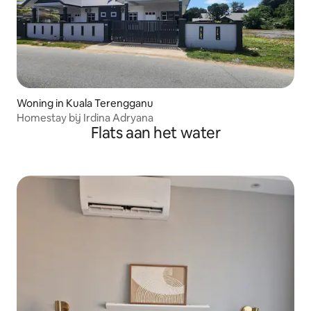
Woning in Kuala Terengganu
Homestay bij Irdina Adryana
Flats aan het water