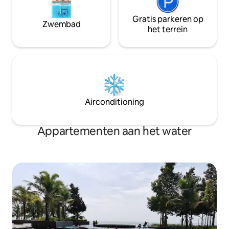
Gratis parkeren op
Zwembad
het terrein
Airconditioning
Appartementen aan het water