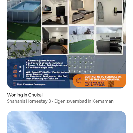
Woning in Chukai
Shahanis Homestay 3 - Eigen zwembad in Kemaman