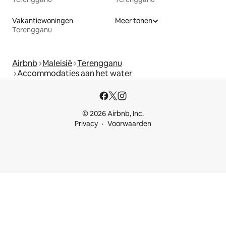
Vakantiewoningen
Meer tonen
Terengganu
Airbnb
Maleisië
Terengganu
Accommodaties aan het water
© 2026 Airbnb, Inc.
Privacy
Voorwaarden