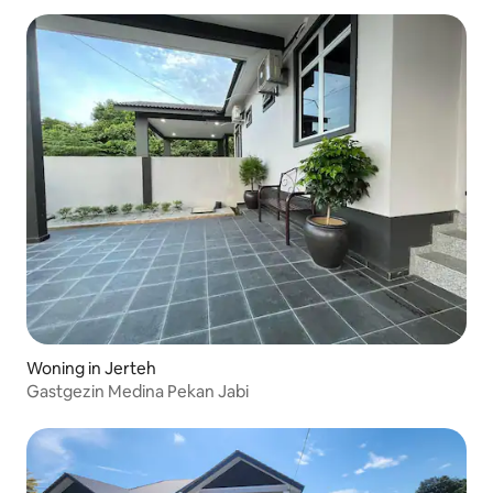
Woning in Jerteh
Gastgezin Medina Pekan Jabi