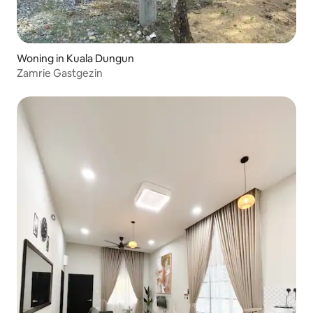
Woning in Kuala Dungun
Zamrie Gastgezin