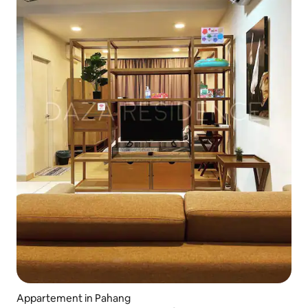
Appartement in Pahang