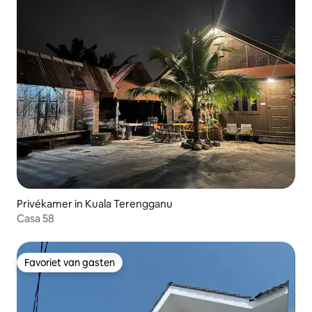
Privékamer in Kuala Terengganu
Casa 58
Favoriet van gasten
Favoriet van gasten