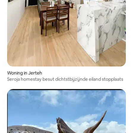
Woning in Jerteh
Seroja homestay besut dichtstbijzijnde eiland stopplaats