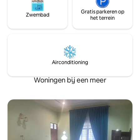
Gratis parkeren op
Zwembad
het terrein
Airconditioning
Woningen bij een meer