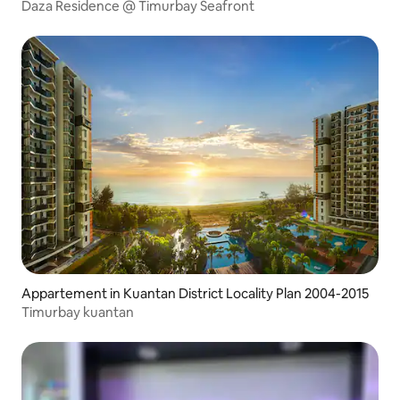
Daza Residence @ Timurbay Seafront
Appartement in Kuantan District Locality Plan 2004-2015
Timurbay kuantan