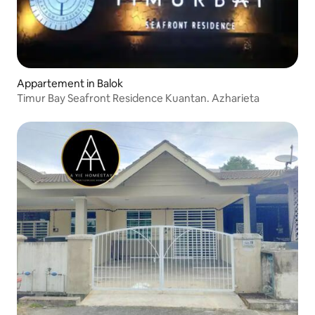
Appartement in Balok
Timur Bay Seafront Residence Kuantan. Azharieta