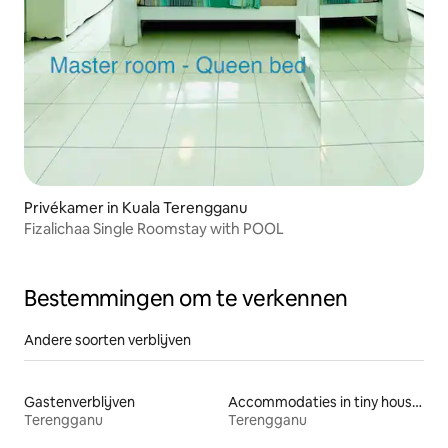
Privékamer in Kuala Terengganu
Fizalichaa Single Roomstay with POOL
Bestemmingen om te verkennen
Andere soorten verblijven
Gastenverblijven
Accommodaties in tiny houses
Terengganu
Terengganu