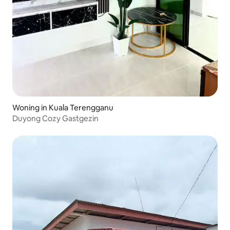
Woning in Kuala Terengganu
Duyong Cozy Gastgezin