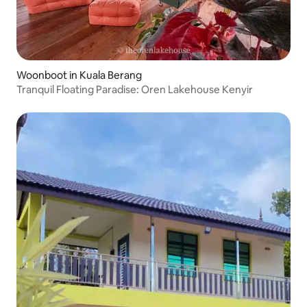
Woonboot in Kuala Berang
Tranquil Floating Paradise: Oren Lakehouse Kenyir