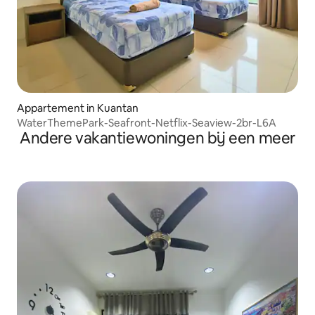
Appartement in Kuantan
WaterThemePark-Seafront-Netflix-Seaview-2br-L6A
Andere vakantiewoningen bij een meer