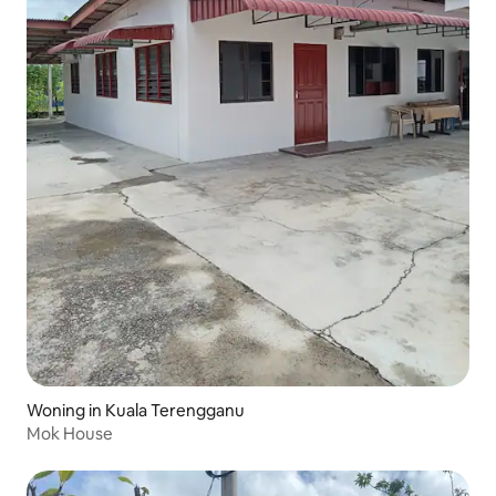
Woning in Kuala Terengganu
Mok House