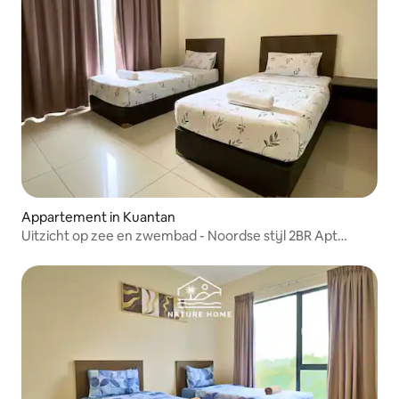
Appartement in Kuantan
Uitzicht op zee en zwembad - Noordse stijl 2BR Apt
@Swiss Garden