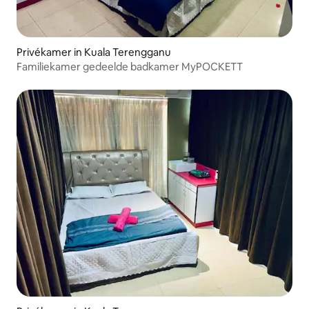
Privékamer in Kuala Terengganu
Familiekamer gedeelde badkamer MyPOCKETT