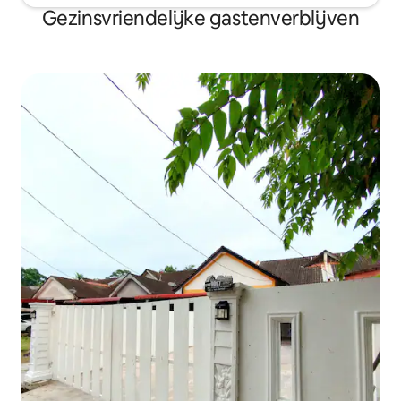
Gezinsvriendelijke gastenverblijven