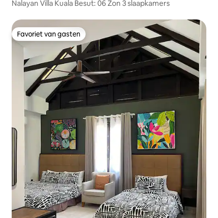
Nalayan Villa Kuala Besut: 06 Zon 3 slaapkamers
Favoriet van gasten
Favoriet van gasten