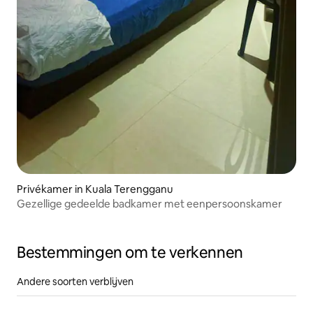
Privékamer in Kuala Terengganu
Gezellige gedeelde badkamer met eenpersoonskamer
Bestemmingen om te verkennen
Andere soorten verblijven