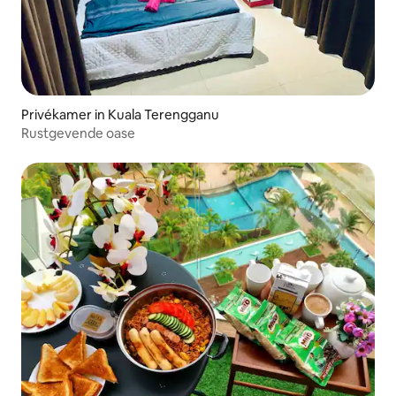
Privékamer in Kuala Terengganu
Rustgevende oase