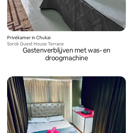
Privékamer in Chukai
Sorok Guest House Terrace
Gastenverblijven met was- en
droogmachine