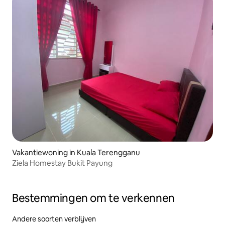
Vakantiewoning in Kuala Terengganu
Ziela Homestay Bukit Payung
Bestemmingen om te verkennen
Andere soorten verblijven