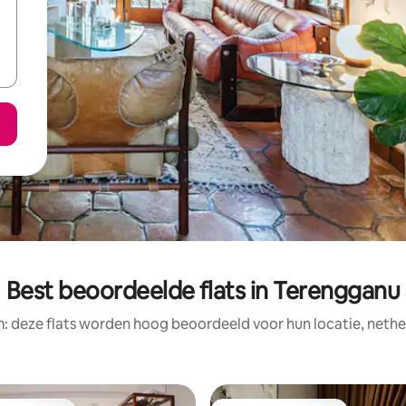
Best beoordeelde flats in Terengganu
: deze flats worden hoog beoordeeld voor hun locatie, nethe