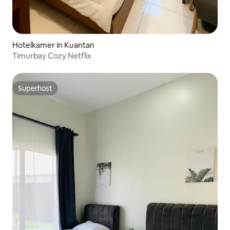
Hotelkamer in Kuantan
Timurbay Cozy Netflix
Superhost
Superhost