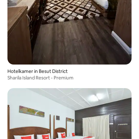
Hotelkamer in Besut District
Sharila Island Resort - Premium