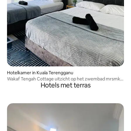
Hotelkamer in Kuala Terengganu
Wakaf Tengah Cottage uitzicht op het zwembad mrsmkt
Hotels met terras
unisza umt