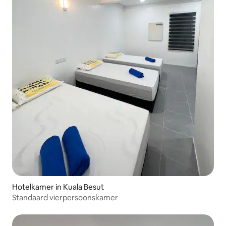
Hotelkamer in Kuala Besut
Standaard vierpersoonskamer