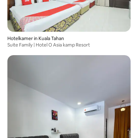
Hotelkamer in Kuala Tahan
Suite Family | Hotel O Asia kamp Resort