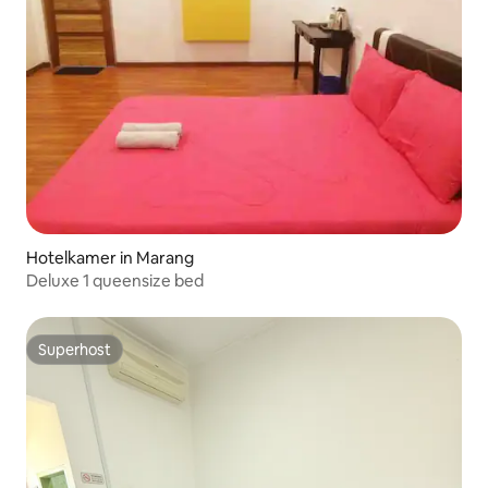
Hotelkamer in Marang
Deluxe 1 queensize bed
Superhost
Superhost