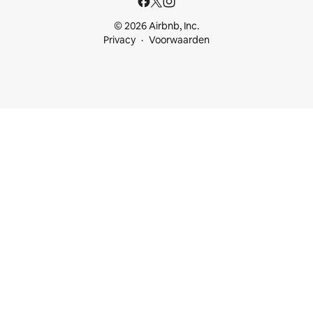
© 2026 Airbnb, Inc.
Privacy
Voorwaarden