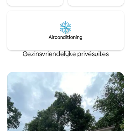
Airconditioning
Gezinsvriendelijke privésuites