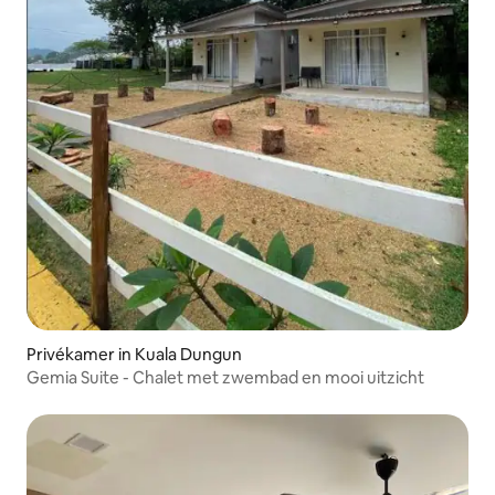
Privékamer in Kuala Dungun
Gemia Suite - Chalet met zwembad en mooi uitzicht