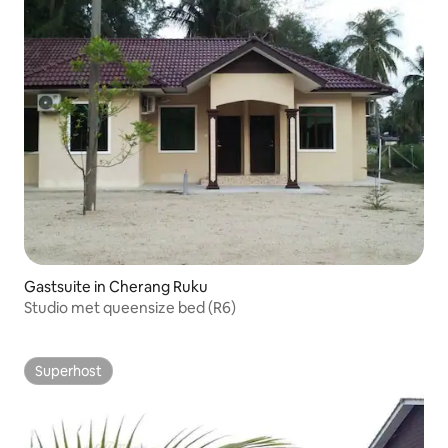
Gastsuite in Cherang Ruku
Studio met queensize bed (R6)
Superhost
Superhost