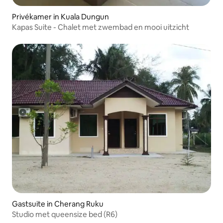
Privékamer in Kuala Dungun
Kapas Suite - Chalet met zwembad en mooi uitzicht
Gastsuite in Cherang Ruku
Studio met queensize bed (R6)