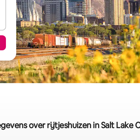
gevens over rijtjeshuizen in Salt Lake C