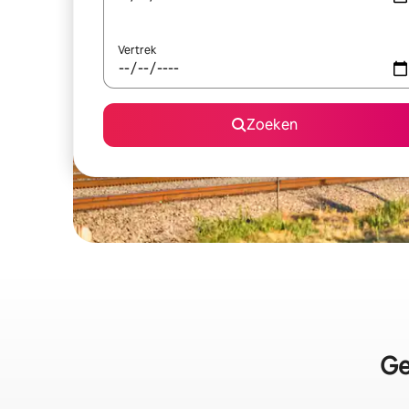
Vertrek
Zoeken
Ge