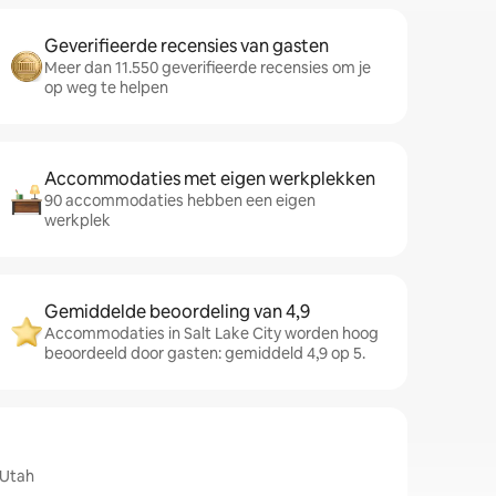
Geverifieerde recensies van gasten
Meer dan 11.550 geverifieerde recensies om je
op weg te helpen
Accommodaties met eigen werkplekken
90 accommodaties hebben een eigen
werkplek
Gemiddelde beoordeling van 4,9
Accommodaties in Salt Lake City worden hoog
beoordeeld door gasten: gemiddeld 4,9 op 5.
 Utah