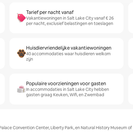
Tarief per nacht vanaf
Vakantiewoningen in Salt Lake City vanaf € 26
per nacht, exclusief belastingen en toeslagen
Huisdiervriendelijke vakantiewoningen
40 accommodaties waar huisdieren welkom
zijn
Populaire voorzieningen voor gasten
In accommodaties in Salt Lake City hebben
gasten graag Keuken, Wifi, en Zwembad
t Palace Convention Center, Liberty Park, en Natural History Museum of