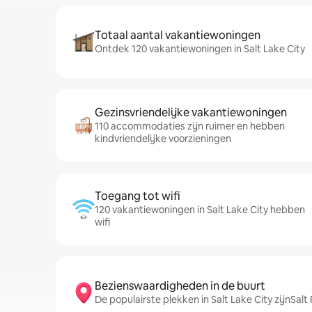
Totaal aantal vakantiewoningen
Ontdek 120 vakantiewoningen in Salt Lake City
Gezinsvriendelijke vakantiewoningen
110 accommodaties zijn ruimer en hebben
kindvriendelijke voorzieningen
Toegang tot wifi
120 vakantiewoningen in Salt Lake City hebben
wifi
Bezienswaardigheden in de buurt
De populairste plekken in Salt Lake City zijnSal