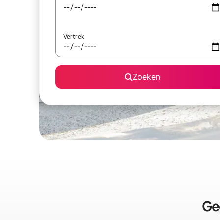
Vertrek
Zoeken
Ge