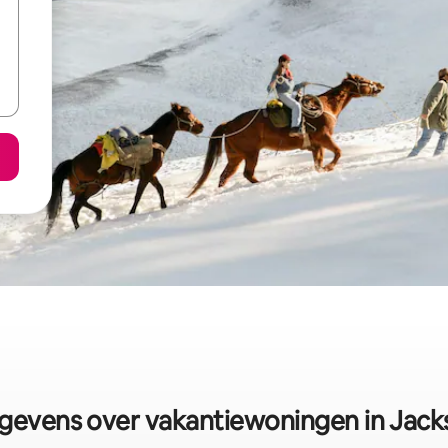
gevens over vakantiewoningen in Jack