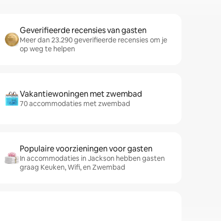
Geverifieerde recensies van gasten
Meer dan 23.290 geverifieerde recensies om je
op weg te helpen
Vakantiewoningen met zwembad
70 accommodaties met zwembad
Populaire voorzieningen voor gasten
In accommodaties in Jackson hebben gasten
graag Keuken, Wifi, en Zwembad