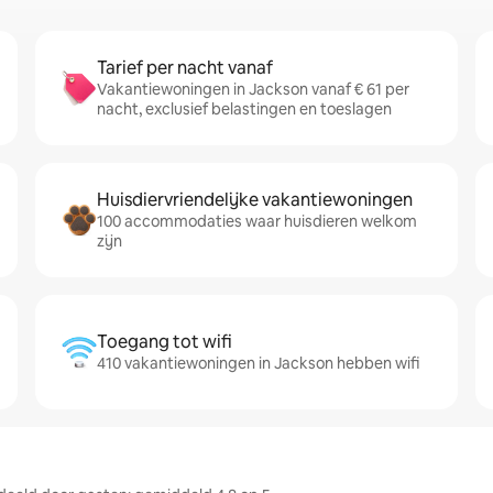
Tarief per nacht vanaf
Vakantiewoningen in Jackson vanaf € 61 per
nacht, exclusief belastingen en toeslagen
Huisdiervriendelijke vakantiewoningen
100 accommodaties waar huisdieren welkom
zijn
Toegang tot wifi
410 vakantiewoningen in Jackson hebben wifi