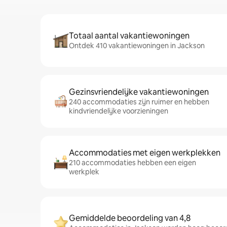
Totaal aantal vakantiewoningen
Ontdek 410 vakantiewoningen in Jackson
Gezinsvriendelijke vakantiewoningen
240 accommodaties zijn ruimer en hebben
kindvriendelijke voorzieningen
Accommodaties met eigen werkplekken
210 accommodaties hebben een eigen
werkplek
Gemiddelde beoordeling van 4,8