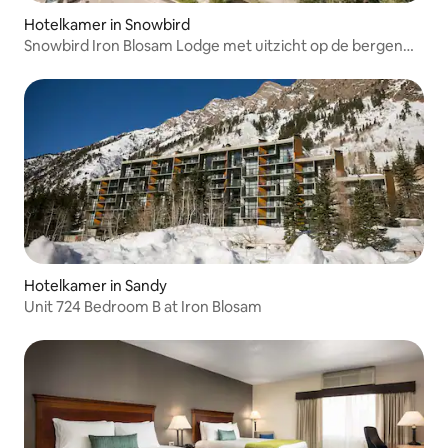
Hotelkamer in Snowbird
Snowbird Iron Blosam Lodge met uitzicht op de bergen
Appartement
Hotelkamer in Sandy
Unit 724 Bedroom B at Iron Blosam