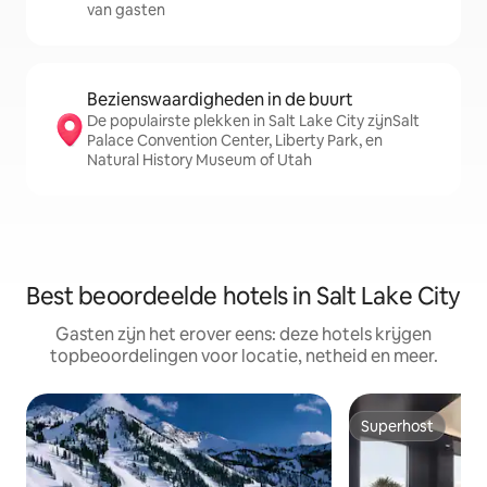
van gasten
Bezienswaardigheden in de buurt
De populairste plekken in Salt Lake City zijnSalt
Palace Convention Center, Liberty Park, en
Natural History Museum of Utah
Best beoordeelde hotels in Salt Lake City
Gasten zijn het erover eens: deze hotels krijgen
topbeoordelingen voor locatie, netheid en meer.
Superhost
Superhost