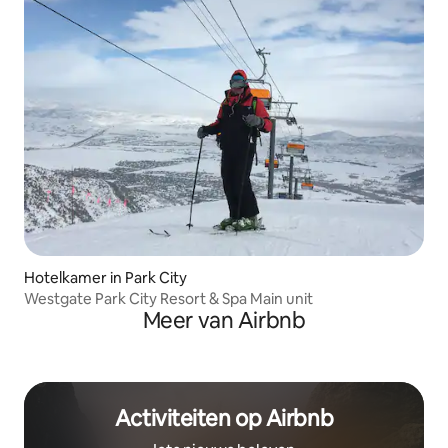
Hotelkamer in Park City
Westgate Park City Resort & Spa Main unit
Meer van Airbnb
Activiteiten op Airbnb