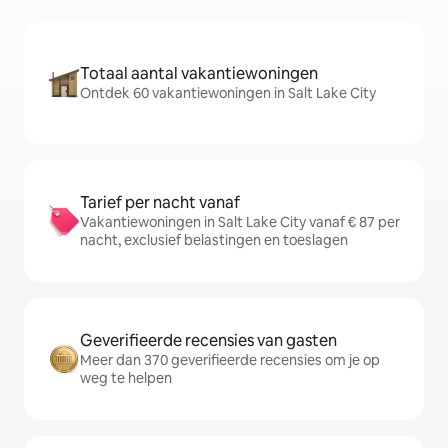
Totaal aantal vakantiewoningen
Ontdek 60 vakantiewoningen in Salt Lake City
Tarief per nacht vanaf
Vakantiewoningen in Salt Lake City vanaf € 87 per
nacht, exclusief belastingen en toeslagen
Geverifieerde recensies van gasten
Meer dan 370 geverifieerde recensies om je op
weg te helpen