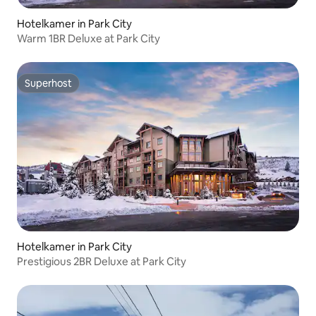
Hotelkamer in Park City
Warm 1BR Deluxe at Park City
Superhost
Superhost
Hotelkamer in Park City
Prestigious 2BR Deluxe at Park City