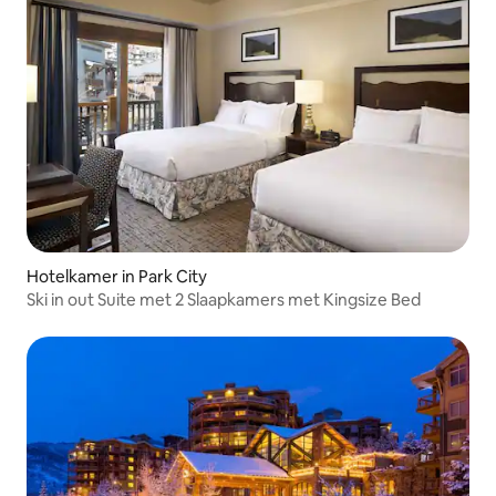
Hotelkamer in Park City
Ski in out Suite met 2 Slaapkamers met Kingsize Bed