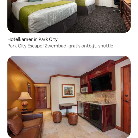
Hotelkamer in Park City
Park City Escape! Zwembad, gratis ontbijt, shuttle!