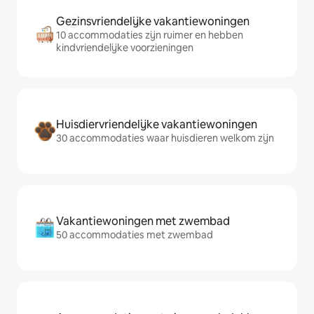
Gezinsvriendelijke vakantiewoningen
10 accommodaties zijn ruimer en hebben
kindvriendelijke voorzieningen
Huisdiervriendelijke vakantiewoningen
30 accommodaties waar huisdieren welkom zijn
Vakantiewoningen met zwembad
50 accommodaties met zwembad