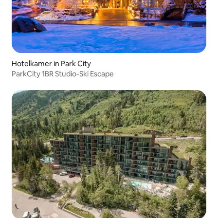
Hotelkamer in Park City
ParkCity 1BR Studio-Ski Escape