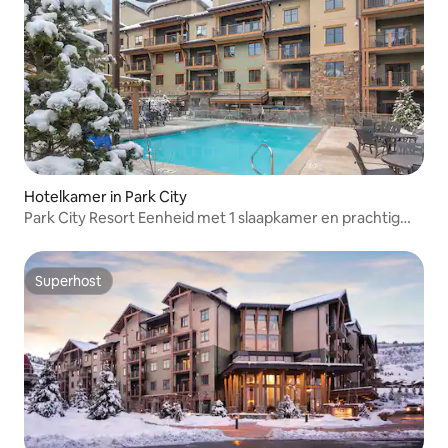
Hotelkamer in Park City
Park City Resort Eenheid met 1 slaapkamer en prachtig
uitzicht
Superhost
Superhost