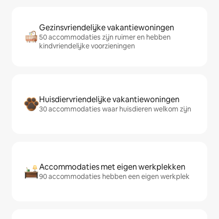
Gezinsvriendelijke vakantiewoningen
50 accommodaties zijn ruimer en hebben
kindvriendelijke voorzieningen
Huisdiervriendelijke vakantiewoningen
30 accommodaties waar huisdieren welkom zijn
Accommodaties met eigen werkplekken
90 accommodaties hebben een eigen werkplek