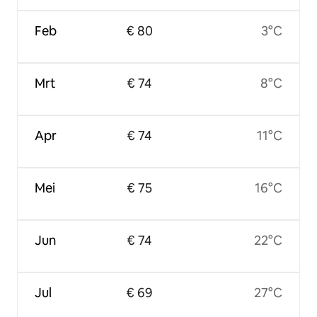
Feb
€ 80
3°C
Mrt
€ 74
8°C
Apr
€ 74
11°C
Mei
€ 75
16°C
Jun
€ 74
22°C
Jul
€ 69
27°C