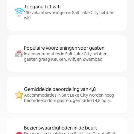
Toegang tot wifi
130 vakantiewoningen in Salt Lake City hebben
wifi
Populaire voorzieningen voor gasten
In accommodaties in Salt Lake City hebben
gasten graag Keuken, Wifi, en Zwembad
Gemiddelde beoordeling van 4,8
Accommodaties in Salt Lake City worden hoog
beoordeeld door gasten: gemiddeld 4,8 op 5.
Bezienswaardigheden in de buurt
De populairste plekken in Salt Lake City zijnSalt