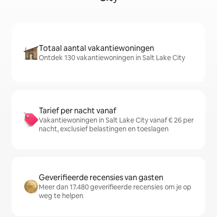
Totaal aantal vakantiewoningen
Ontdek 130 vakantiewoningen in Salt Lake City
Tarief per nacht vanaf
Vakantiewoningen in Salt Lake City vanaf € 26 per
nacht, exclusief belastingen en toeslagen
Geverifieerde recensies van gasten
Meer dan 17.480 geverifieerde recensies om je op
weg te helpen