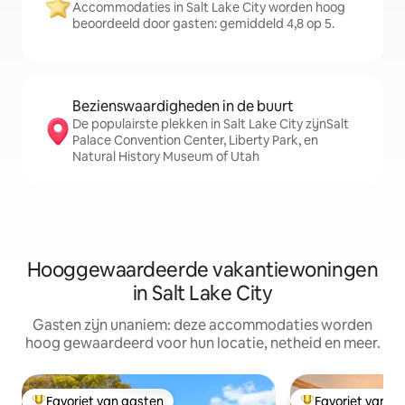
Accommodaties in Salt Lake City worden hoog
beoordeeld door gasten: gemiddeld 4,8 op 5.
Bezienswaardigheden in de buurt
De populairste plekken in Salt Lake City zijnSalt
Palace Convention Center, Liberty Park, en
Natural History Museum of Utah
Hooggewaardeerde vakantiewoningen
in Salt Lake City
Gasten zijn unaniem: deze accommodaties worden
hoog gewaardeerd voor hun locatie, netheid en meer.
Favoriet van gasten
Favoriet van g