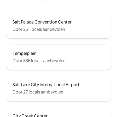
Salt Palace Convention Center
Door 251 locals aanbevolen
Tempelplein
Door 836 locals aanbevolen
Salt Lake City International Airport
Door 27 locals aanbevolen
City Creek Center