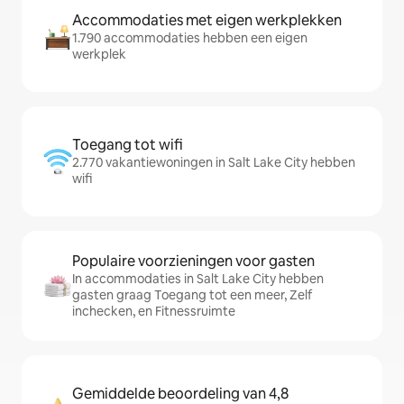
Accommodaties met eigen werkplekken
1.790 accommodaties hebben een eigen
werkplek
Toegang tot wifi
2.770 vakantiewoningen in Salt Lake City hebben
wifi
Populaire voorzieningen voor gasten
In accommodaties in Salt Lake City hebben
gasten graag Toegang tot een meer, Zelf
inchecken, en Fitnessruimte
Gemiddelde beoordeling van 4,8