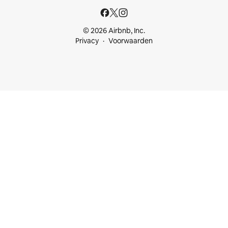
© 2026 Airbnb, Inc.
Privacy
Voorwaarden