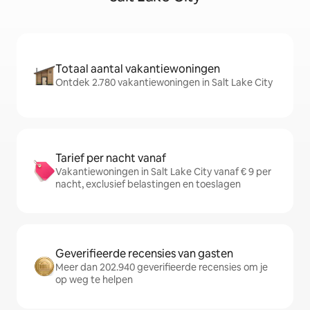
Totaal aantal vakantiewoningen
Ontdek 2.780 vakantiewoningen in Salt Lake City
Tarief per nacht vanaf
Vakantiewoningen in Salt Lake City vanaf € 9 per
nacht, exclusief belastingen en toeslagen
Geverifieerde recensies van gasten
Meer dan 202.940 geverifieerde recensies om je
op weg te helpen