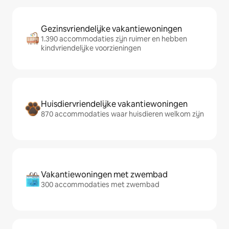
Gezinsvriendelijke vakantiewoningen
1.390 accommodaties zijn ruimer en hebben
kindvriendelijke voorzieningen
Huisdiervriendelijke vakantiewoningen
870 accommodaties waar huisdieren welkom zijn
Vakantiewoningen met zwembad
300 accommodaties met zwembad