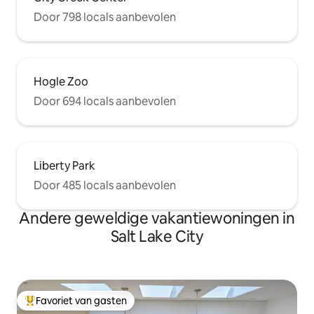
Door 798 locals aanbevolen
Hogle Zoo
Door 694 locals aanbevolen
Liberty Park
Door 485 locals aanbevolen
Andere geweldige vakantiewoningen in
Salt Lake City
Favoriet van gasten
Topfavoriet van gasten