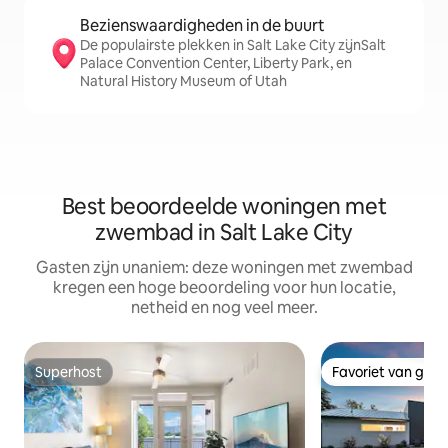
Bezienswaardigheden in de buurt
De populairste plekken in Salt Lake City zijnSalt
Palace Convention Center, Liberty Park, en
Natural History Museum of Utah
Best beoordeelde woningen met
zwembad in Salt Lake City
Gasten zijn unaniem: deze woningen met zwembad
kregen een hoge beoordeling voor hun locatie,
netheid en nog veel meer.
Superhost
Favoriet van gas
Superhost
Favoriet van gas