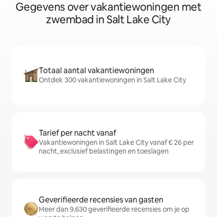
Gegevens over vakantiewoningen met
zwembad in Salt Lake City
Totaal aantal vakantiewoningen
Ontdek 300 vakantiewoningen in Salt Lake City
Tarief per nacht vanaf
Vakantiewoningen in Salt Lake City vanaf € 26 per
nacht, exclusief belastingen en toeslagen
Geverifieerde recensies van gasten
Meer dan 9.630 geverifieerde recensies om je op