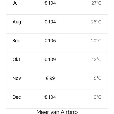
Jul
€ 104
27°C
Aug
€ 104
26°C
Sep
€ 106
20°C
Okt
€ 109
13°C
Nov
€ 99
5°C
Dec
€ 104
0°C
Meer van Airbnb