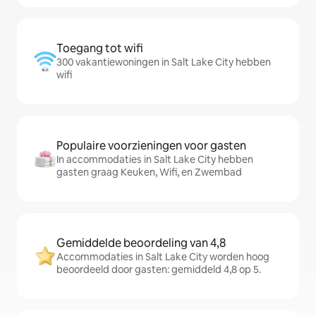
Toegang tot wifi
300 vakantiewoningen in Salt Lake City hebben
wifi
Populaire voorzieningen voor gasten
In accommodaties in Salt Lake City hebben
gasten graag Keuken, Wifi, en Zwembad
Gemiddelde beoordeling van 4,8
Accommodaties in Salt Lake City worden hoog
beoordeeld door gasten: gemiddeld 4,8 op 5.