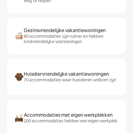
weg te helpen
Gezinsvriendelijke vakantiewoningen
80 accommodaties zijn ruimer en hebben
kindvriendelijke voorzieningen
Huisdiervriendelijke vakantiewoningen
70 accommodaties waar huisdieren welkom zijn
Accommodaties met eigen werkplekken
200 accommodaties hebben een eigen werkplek