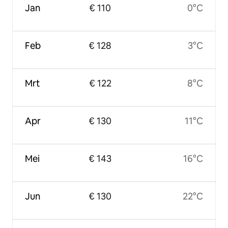
Jan
€ 110
0°C
Feb
€ 128
3°C
Mrt
€ 122
8°C
Apr
€ 130
11°C
Mei
€ 143
16°C
Jun
€ 130
22°C