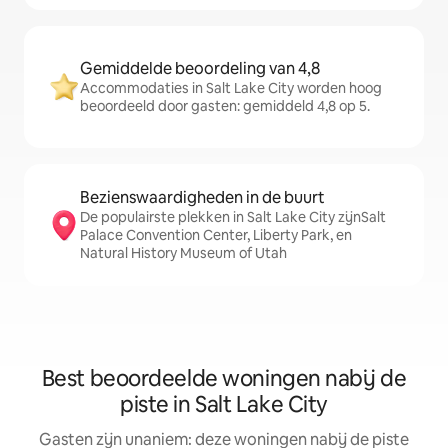
Gemiddelde beoordeling van 4,8
Accommodaties in Salt Lake City worden hoog
beoordeeld door gasten: gemiddeld 4,8 op 5.
Bezienswaardigheden in de buurt
De populairste plekken in Salt Lake City zijnSalt
Palace Convention Center, Liberty Park, en
Natural History Museum of Utah
Best beoordeelde woningen nabij de
piste in Salt Lake City
Gasten zijn unaniem: deze woningen nabij de piste