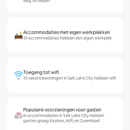
weg te helpen
Accommodaties met eigen werkplekken
10 accommodaties hebben een eigen werkplek
Toegang tot wifi
10 vakantiewoningen in Salt Lake City hebben wifi
Populaire voorzieningen voor gasten
In accommodaties in Salt Lake City hebben
gasten graag Keuken, Wifi, en Zwembad