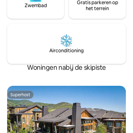
Gratis parkeren op
Zwembad
het terrein
Airconditioning
Woningen nabij de skipiste
Superhost
Superhost