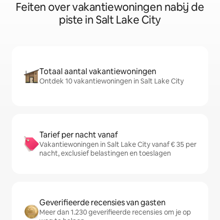
Feiten over vakantiewoningen nabij de
piste in Salt Lake City
Totaal aantal vakantiewoningen
Ontdek 10 vakantiewoningen in Salt Lake City
Tarief per nacht vanaf
Vakantiewoningen in Salt Lake City vanaf € 35 per
nacht, exclusief belastingen en toeslagen
Geverifieerde recensies van gasten
Meer dan 1.230 geverifieerde recensies om je op