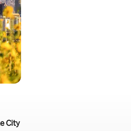
e City