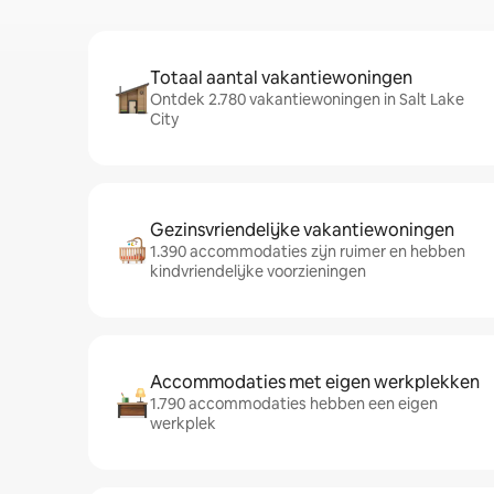
Totaal aantal vakantiewoningen
Ontdek 2.780 vakantiewoningen in Salt Lake
City
Gezinsvriendelijke vakantiewoningen
1.390 accommodaties zijn ruimer en hebben
kindvriendelijke voorzieningen
Accommodaties met eigen werkplekken
1.790 accommodaties hebben een eigen
werkplek