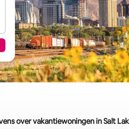
ens over vakantiewoningen in Salt Lak