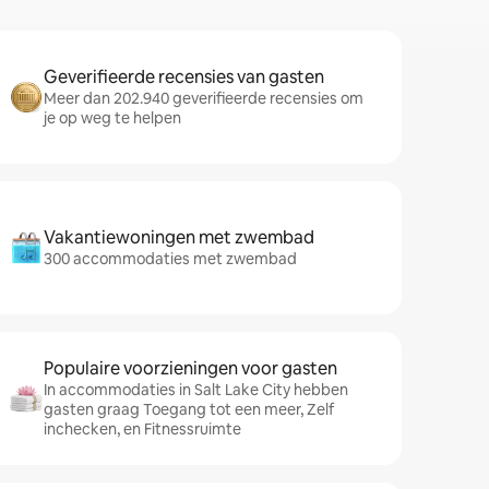
Geverifieerde recensies van gasten
Meer dan 202.940 geverifieerde recensies om
je op weg te helpen
Vakantiewoningen met zwembad
300 accommodaties met zwembad
Populaire voorzieningen voor gasten
In accommodaties in Salt Lake City hebben
gasten graag Toegang tot een meer, Zelf
inchecken, en Fitnessruimte