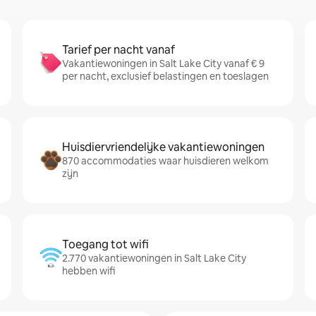
Tarief per nacht vanaf
Vakantiewoningen in Salt Lake City vanaf € 9
per nacht, exclusief belastingen en toeslagen
Huisdiervriendelijke vakantiewoningen
870 accommodaties waar huisdieren welkom
zijn
Toegang tot wifi
2.770 vakantiewoningen in Salt Lake City
hebben wifi