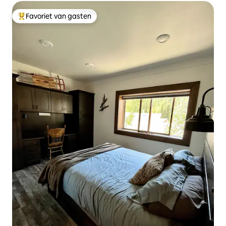
Favoriet van gasten
Topfavoriet van gasten