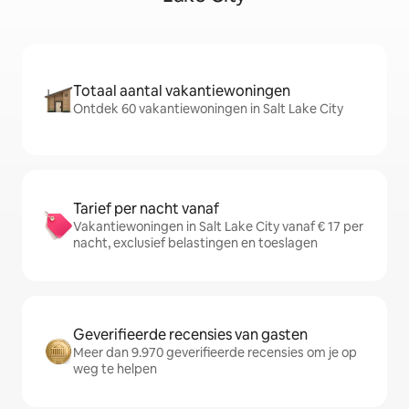
Totaal aantal vakantiewoningen
Ontdek 60 vakantiewoningen in Salt Lake City
Tarief per nacht vanaf
Vakantiewoningen in Salt Lake City vanaf € 17 per
nacht, exclusief belastingen en toeslagen
Geverifieerde recensies van gasten
Meer dan 9.970 geverifieerde recensies om je op
weg te helpen