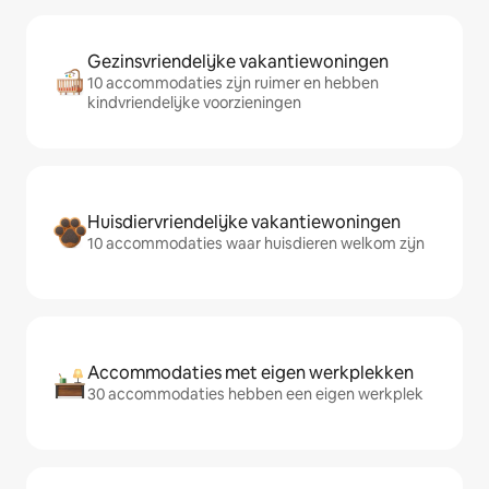
Gezinsvriendelijke vakantiewoningen
10 accommodaties zijn ruimer en hebben
kindvriendelijke voorzieningen
Huisdiervriendelijke vakantiewoningen
10 accommodaties waar huisdieren welkom zijn
Accommodaties met eigen werkplekken
30 accommodaties hebben een eigen werkplek