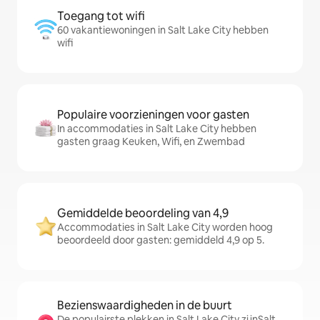
Toegang tot wifi
60 vakantiewoningen in Salt Lake City hebben
wifi
Populaire voorzieningen voor gasten
In accommodaties in Salt Lake City hebben
gasten graag Keuken, Wifi, en Zwembad
Gemiddelde beoordeling van 4,9
Accommodaties in Salt Lake City worden hoog
beoordeeld door gasten: gemiddeld 4,9 op 5.
Bezienswaardigheden in de buurt
De populairste plekken in Salt Lake City zijnSalt