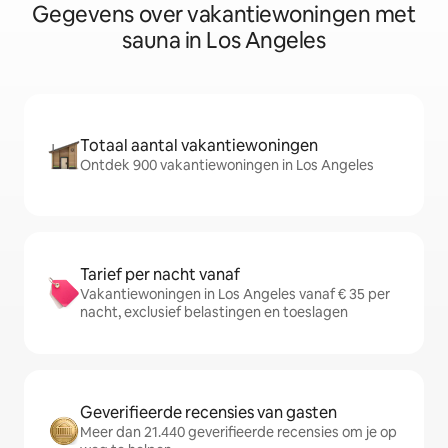
Gegevens over vakantiewoningen met
sauna in Los Angeles
Totaal aantal vakantiewoningen
Ontdek 900 vakantiewoningen in Los Angeles
Tarief per nacht vanaf
Vakantiewoningen in Los Angeles vanaf € 35 per
nacht, exclusief belastingen en toeslagen
Geverifieerde recensies van gasten
Meer dan 21.440 geverifieerde recensies om je op