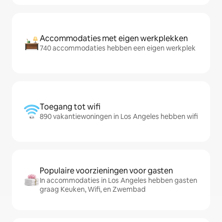
Accommodaties met eigen werkplekken
740 accommodaties hebben een eigen werkplek
Toegang tot wifi
890 vakantiewoningen in Los Angeles hebben wifi
Populaire voorzieningen voor gasten
In accommodaties in Los Angeles hebben gasten
graag Keuken, Wifi, en Zwembad