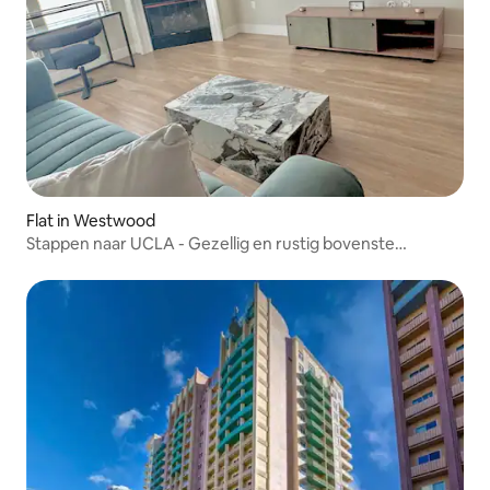
Flat in Westwood
Stappen naar UCLA - Gezellig en rustig bovenste
verdieping met één slaapkamer