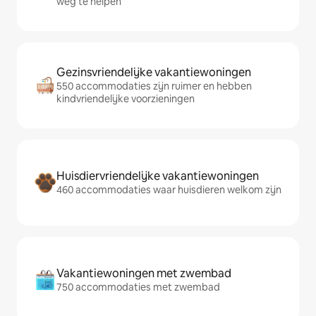
weg te helpen
Gezinsvriendelijke vakantiewoningen
550 accommodaties zijn ruimer en hebben
kindvriendelijke voorzieningen
Huisdiervriendelijke vakantiewoningen
460 accommodaties waar huisdieren welkom zijn
Vakantiewoningen met zwembad
750 accommodaties met zwembad