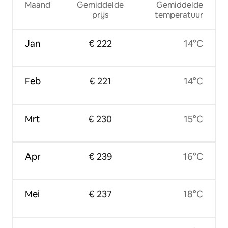
Maand
Gemiddelde
Gemiddelde
prijs
temperatuur
Jan
€ 222
14°C
Feb
€ 221
14°C
Mrt
€ 230
15°C
Apr
€ 239
16°C
Mei
€ 237
18°C