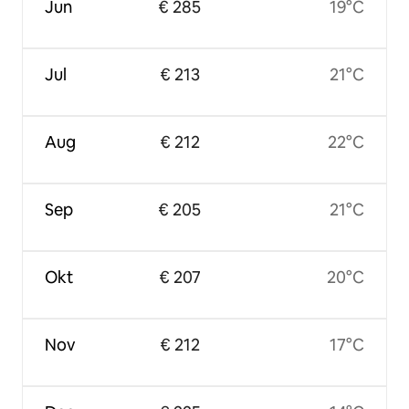
Jun
€ 285
19°C
Jul
€ 213
21°C
Aug
€ 212
22°C
Sep
€ 205
21°C
Okt
€ 207
20°C
Nov
€ 212
17°C