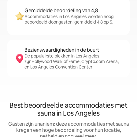
Gemiddelde beoordeling van 4,8
Accommodaties in Los Angeles worden hoog
beoordeeld door gasten: gemiddeld 4,8 op 5.
Bezienswaardigheden in de buurt
De populairste plekken in Los Angeles
zijnHollywood Walk of Fame, Crypto.com Arena,
en Los Angeles Convention Center
Best beoordeelde accommodaties met
sauna in Los Angeles
Gasten zijn unaniem: deze accommodaties met sauna
kregen een hoge beoordeling voor hun locatie,
netheid en nog veel meer.