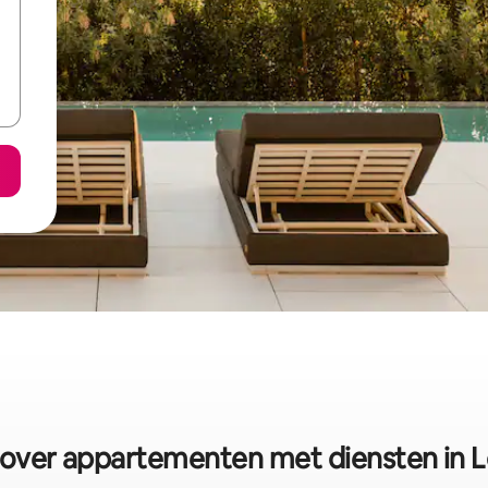
over appartementen met diensten in L