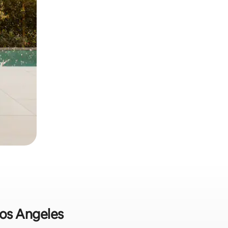
os Angeles