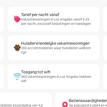
Tarief per nacht vanaf
Vakantiewoningen in Los Angeles vanaf € 43
per nacht, exclusief belastingen en toeslagen
Huisdiervriendelijke vakantiewoningen
260 accommodaties waar huisdieren welkom
zijn
Toegang tot wifi
360 vakantiewoningen in Los Angeles hebben
wifi
Bezienswaardigheden 
ddelde beoordeling van 4,6
De populairste plekken i