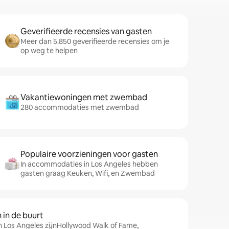
Geverifieerde recensies van gasten
Meer dan 5.850 geverifieerde recensies om je
op weg te helpen
Vakantiewoningen met zwembad
280 accommodaties met zwembad
Populaire voorzieningen voor gasten
In accommodaties in Los Angeles hebben
gasten graag Keuken, Wifi, en Zwembad
in de buurt
n Los Angeles zijnHollywood Walk of Fame,