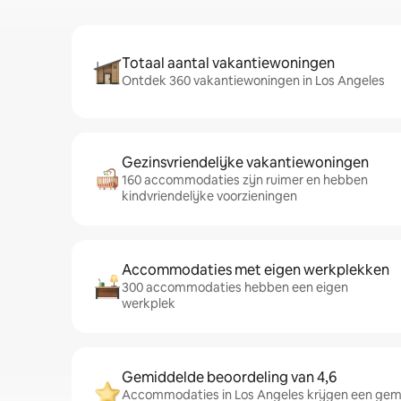
Totaal aantal vakantiewoningen
Ontdek 360 vakantiewoningen in Los Angeles
Gezinsvriendelijke vakantiewoningen
160 accommodaties zijn ruimer en hebben
kindvriendelijke voorzieningen
Accommodaties met eigen werkplekken
300 accommodaties hebben een eigen
werkplek
Gemiddelde beoordeling van 4,6
Accommodaties in Los Angeles krijgen een gemi