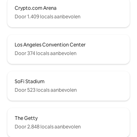
Crypto.com Arena
Door 1.409 locals aanbevolen
Los Angeles Convention Center
Door 374 locals aanbevolen
SoFi Stadium
Door 523 locals aanbevolen
The Getty
Door 2.848 locals aanbevolen