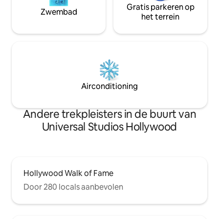
Gratis parkeren op
Zwembad
het terrein
Airconditioning
Andere trekpleisters in de buurt van
Universal Studios Hollywood
Hollywood Walk of Fame
Door 280 locals aanbevolen