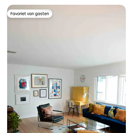
Favoriet van gasten
Favoriet van gasten