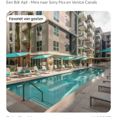
Een Bdr Apt - Mins naar Sony Pics en Venice Canals
Favoriet van gasten
Favoriet van gasten