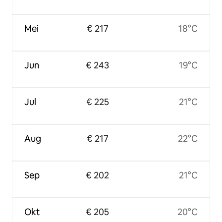
Mei
€ 217
18°C
Jun
€ 243
19°C
Jul
€ 225
21°C
Aug
€ 217
22°C
Sep
€ 202
21°C
Okt
€ 205
20°C