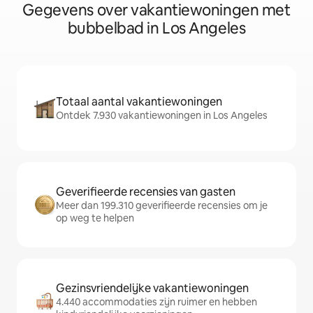
Gegevens over vakantiewoningen met
bubbelbad in Los Angeles
Totaal aantal vakantiewoningen
Ontdek 7.930 vakantiewoningen in Los Angeles
Geverifieerde recensies van gasten
Meer dan 199.310 geverifieerde recensies om je
op weg te helpen
Gezinsvriendelijke vakantiewoningen
4.440 accommodaties zijn ruimer en hebben