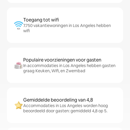
Toegang tot wifi
7.750 vakantiewoningen in Los Angeles hebben
wifi
Populaire voorzieningen voor gasten
In accommodaties in Los Angeles hebben gasten
graag Keuken, Wifi, en Zwembad
Gemiddelde beoordeling van 4,8
Accommodaties in Los Angeles worden hoog
beoordeeld door gasten: gemiddeld 4,8 op 5.