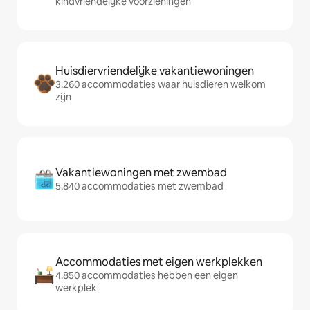
kindvriendelijke voorzieningen
Huisdiervriendelijke vakantiewoningen
3.260 accommodaties waar huisdieren welkom
zijn
Vakantiewoningen met zwembad
5.840 accommodaties met zwembad
Accommodaties met eigen werkplekken
4.850 accommodaties hebben een eigen
werkplek