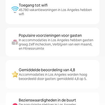
Toegang tot wifi
45.780 vakantiewoningen in Los Angeles hebben
wifi
Populaire voorzieningen voor gasten
In accommodaties in Los Angeles hebben gasten
graag Zelf inchecken, Verblijven van een maand,
en Fitnessruimte
Gemiddelde beoordeling van 4,8
Accommodaties in Los Angeles worden hoog
beoordeeld door gasten: gemiddeld 4,8 op 5.
Bezienswaardigheden in de buurt
De populairste plekken in Los Angeles