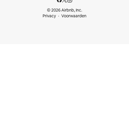
© 2026 Airbnb, Inc.
Privacy
Voorwaarden