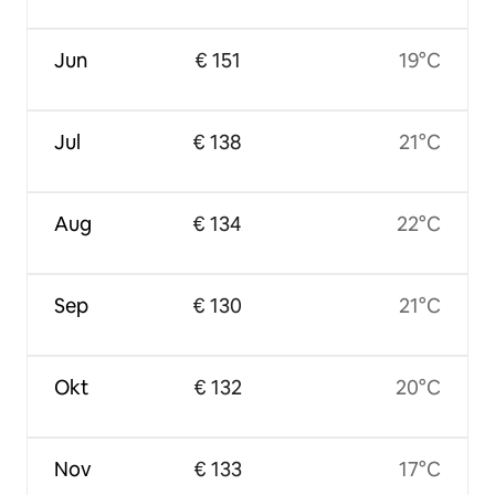
Jun
€ 151
19°C
Jul
€ 138
21°C
Aug
€ 134
22°C
Sep
€ 130
21°C
Okt
€ 132
20°C
Nov
€ 133
17°C