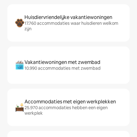
Huisdiervriendelijke vakantiewoningen
17.760 accommodaties waar huisdieren welkom
zijn
Vakantiewoningen met zwembad
10.990 accommodaties met zwembad
Accommodaties met eigen werkplekken
25.970 accommodaties hebben een eigen
werkplek