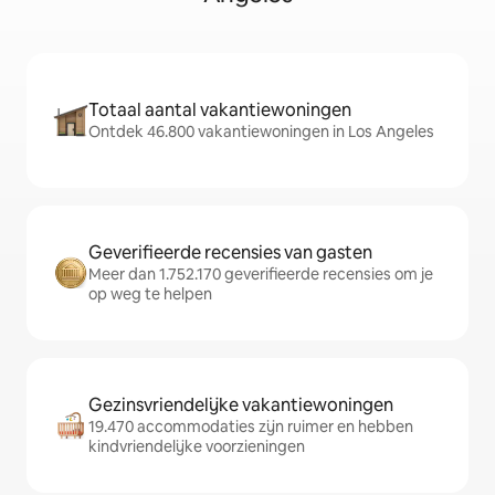
Totaal aantal vakantiewoningen
Ontdek 46.800 vakantiewoningen in Los Angeles
Geverifieerde recensies van gasten
Meer dan 1.752.170 geverifieerde recensies om je
op weg te helpen
Gezinsvriendelijke vakantiewoningen
19.470 accommodaties zijn ruimer en hebben
kindvriendelijke voorzieningen