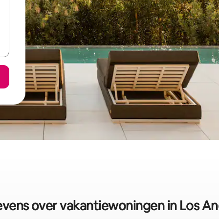
vens over vakantiewoningen in Los An