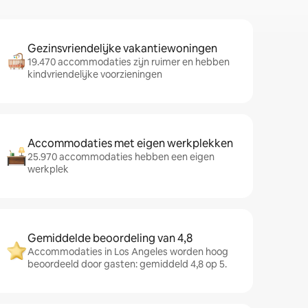
Gezinsvriendelijke vakantiewoningen
19.470 accommodaties zijn ruimer en hebben
kindvriendelijke voorzieningen
Accommodaties met eigen werkplekken
25.970 accommodaties hebben een eigen
werkplek
Gemiddelde beoordeling van 4,8
Accommodaties in Los Angeles worden hoog
beoordeeld door gasten: gemiddeld 4,8 op 5.