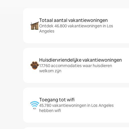
Totaal aantal vakantiewoningen
Ontdek 46.800 vakantiewoningen in Los
Angeles
Huisdiervriendelijke vakantiewoningen
17.760 accommodaties waar huisdieren
welkom zijn
Toegang tot wifi
45.780 vakantiewoningen in Los Angeles
hebben wifi