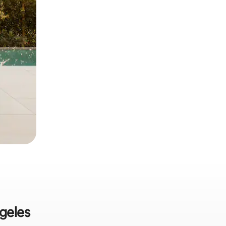
geles