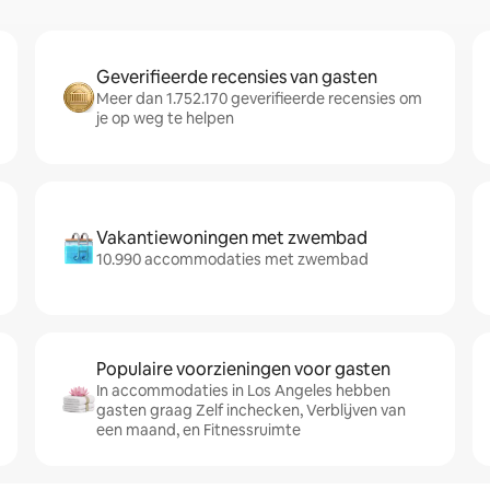
Geverifieerde recensies van gasten
Meer dan 1.752.170 geverifieerde recensies om
je op weg te helpen
Vakantiewoningen met zwembad
10.990 accommodaties met zwembad
Populaire voorzieningen voor gasten
In accommodaties in Los Angeles hebben
gasten graag Zelf inchecken, Verblijven van
een maand, en Fitnessruimte