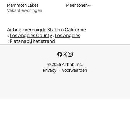
Mammoth Lakes
Meer tonen
Vakantiewoningen
Airbnb
Verenigde Staten
Californië
Los Angeles County
Los Angeles
Flats nabij het strand
© 2026 Airbnb, Inc.
Privacy
Voorwaarden