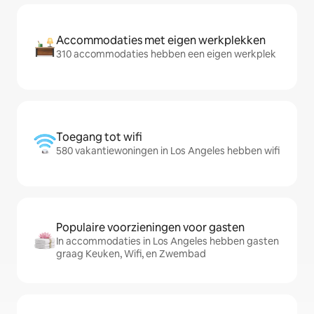
Accommodaties met eigen werkplekken
310 accommodaties hebben een eigen werkplek
Toegang tot wifi
580 vakantiewoningen in Los Angeles hebben wifi
Populaire voorzieningen voor gasten
In accommodaties in Los Angeles hebben gasten
graag Keuken, Wifi, en Zwembad