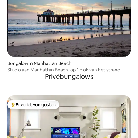
Bungalow in Manhattan Beach
Studio aan Manhattan Beach, op 1 blok van het strand
Privébungalows
Favoriet van gasten
Topfavoriet van gasten