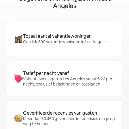
Angeles
Totaal aantal vakantiewoningen
Ontdek 590 vakantiewoningen in Los Angeles
Tarief per nacht vanaf
Vakantiewoningen in Los Angeles vanaf € 26 per
nacht, exclusief belastingen en toeslagen
Geverifieerde recensies van gasten
Meer dan 53.450 geverifieerde recensies om je op
weg te helpen