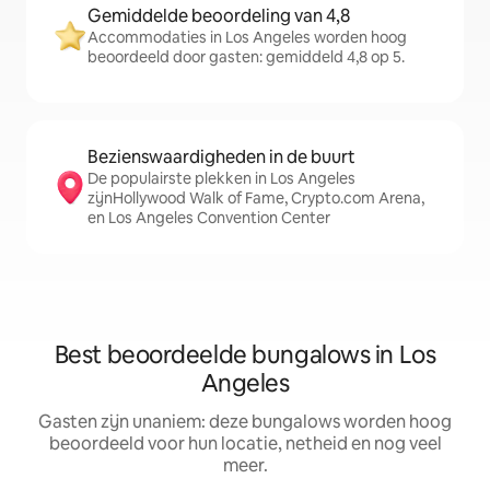
Gemiddelde beoordeling van 4,8
Accommodaties in Los Angeles worden hoog
beoordeeld door gasten: gemiddeld 4,8 op 5.
Bezienswaardigheden in de buurt
De populairste plekken in Los Angeles
zijnHollywood Walk of Fame, Crypto.com Arena,
en Los Angeles Convention Center
Best beoordeelde bungalows in Los
Angeles
Gasten zijn unaniem: deze bungalows worden hoog
beoordeeld voor hun locatie, netheid en nog veel
meer.