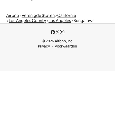
Airbnb
Verenigde Staten
Californië
Los Angeles County
Los Angeles
Bungalows
© 2026 Airbnb, Inc.
Privacy
Voorwaarden