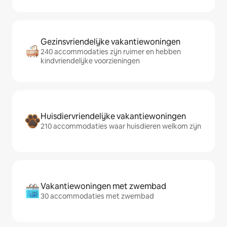
Gezinsvriendelijke vakantiewoningen
240 accommodaties zijn ruimer en hebben
kindvriendelijke voorzieningen
Huisdiervriendelijke vakantiewoningen
210 accommodaties waar huisdieren welkom zijn
Vakantiewoningen met zwembad
30 accommodaties met zwembad