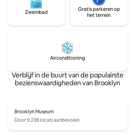
Gratis parkeren op
Zwembad
het terrein
Airconditioning
Verblijf in de buurt van de populairste
bezienswaardigheden van Brooklyn
Brooklyn Museum
Door 9.238 locals aanbevolen