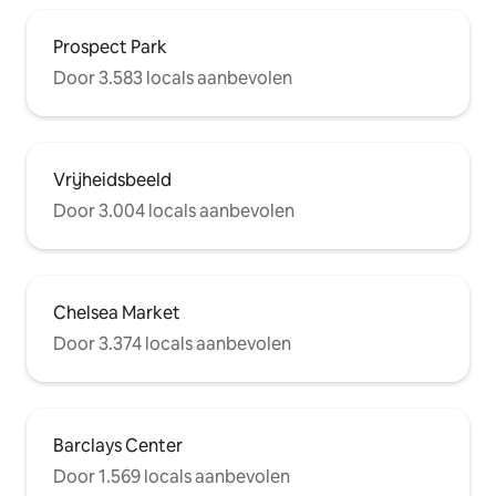
Prospect Park
Door 3.583 locals aanbevolen
Vrijheidsbeeld
Door 3.004 locals aanbevolen
Chelsea Market
Door 3.374 locals aanbevolen
Barclays Center
Door 1.569 locals aanbevolen