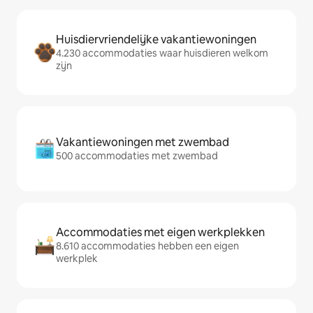
Huisdiervriendelijke vakantiewoningen
4.230 accommodaties waar huisdieren welkom
zijn
Vakantiewoningen met zwembad
500 accommodaties met zwembad
Accommodaties met eigen werkplekken
8.610 accommodaties hebben een eigen
werkplek