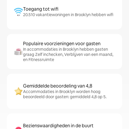
Toegang tot wifi
20.510 vakantiewoningen in Brooklyn hebben wifi
Populaire voorzieningen voor gasten
In accommodaties in Brooklyn hebben gasten
graag Zelf inchecken, Verblijven van een maand,
en Fitnessruimte
Gemiddelde beoordeling van 4,8
Accommodaties in Brooklyn worden hoog
beoordeeld door gasten: gemiddeld 4,8 op 5.
Bezienswaardigheden in de buurt