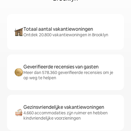
Totaal aantal vakantiewoningen
Ontdek 20.800 vakantiewoningen in Brooklyn
Geverifieerde recensies van gasten
Meer dan 578.360 geverifieerde recensies om je
op weg te helpen
Gezinsvriendelijke vakantiewoningen
4.660 accommodaties zijn ruimer en hebben
kindvriendelijke voorzieningen