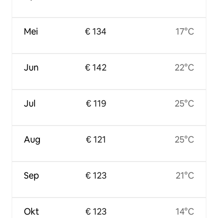
Mei
€ 134
17°C
Jun
€ 142
22°C
Jul
€ 119
25°C
Aug
€ 121
25°C
Sep
€ 123
21°C
Okt
€ 123
14°C