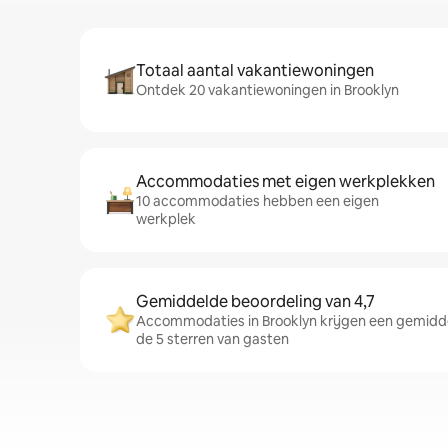
Totaal aantal vakantiewoningen
Ontdek 20 vakantiewoningen in Brooklyn
Accommodaties met eigen werkplekken
10 accommodaties hebben een eigen
werkplek
Gemiddelde beoordeling van 4,7
Accommodaties in Brooklyn krijgen een gemidde
de 5 sterren van gasten