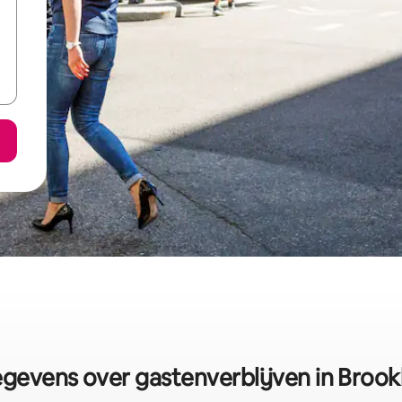
gevens over gastenverblijven in Brook