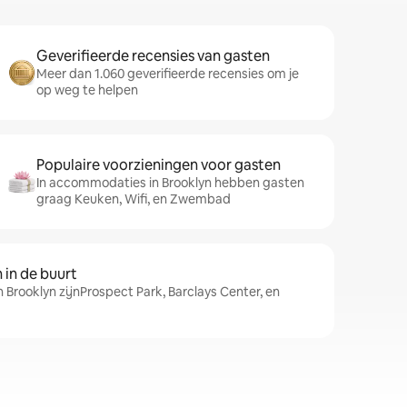
Geverifieerde recensies van gasten
Meer dan 1.060 geverifieerde recensies om je
op weg te helpen
Populaire voorzieningen voor gasten
In accommodaties in Brooklyn hebben gasten
graag Keuken, Wifi, en Zwembad
in de buurt
n Brooklyn zijnProspect Park, Barclays Center, en