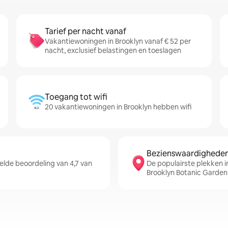
Tarief per nacht vanaf
Vakantiewoningen in Brooklyn vanaf € 52 per
nacht, exclusief belastingen en toeslagen
Toegang tot wifi
20 vakantiewoningen in Brooklyn hebben wifi
Bezienswaardigheden 
lde beoordeling van 4,7 van
De populairste plekken i
Brooklyn Botanic Garden