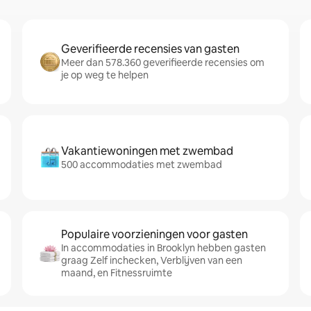
Geverifieerde recensies van gasten
Meer dan 578.360 geverifieerde recensies om
je op weg te helpen
Vakantiewoningen met zwembad
500 accommodaties met zwembad
Populaire voorzieningen voor gasten
In accommodaties in Brooklyn hebben gasten
graag Zelf inchecken, Verblijven van een
maand, en Fitnessruimte