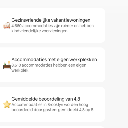
Gezinsvriendelijke vakantiewoningen
4.660 accommodaties zijn ruimer en hebben
kindvriendelijke voorzieningen
Accommodaties met eigen werkplekken
8.610 accommodaties hebben een eigen
werkplek
Gemiddelde beoordeling van 4,8
Accommodaties in Brooklyn worden hoog
beoordeeld door gasten: gemiddeld 4,8 op 5.