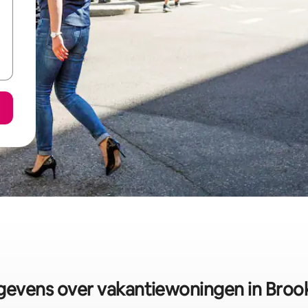
evens over vakantiewoningen in Broo