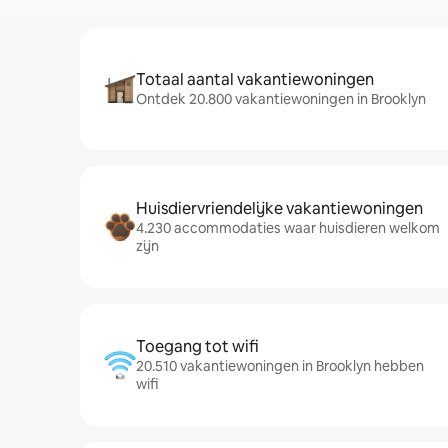
Totaal aantal vakantiewoningen
Ontdek 20.800 vakantiewoningen in Brooklyn
Huisdiervriendelijke vakantiewoningen
4.230 accommodaties waar huisdieren welkom
zijn
Toegang tot wifi
20.510 vakantiewoningen in Brooklyn hebben
wifi