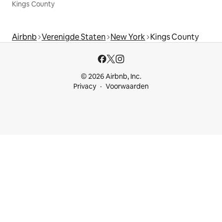
Kings County
Airbnb
Verenigde Staten
New York
Kings County
© 2026 Airbnb, Inc.
Privacy
Voorwaarden